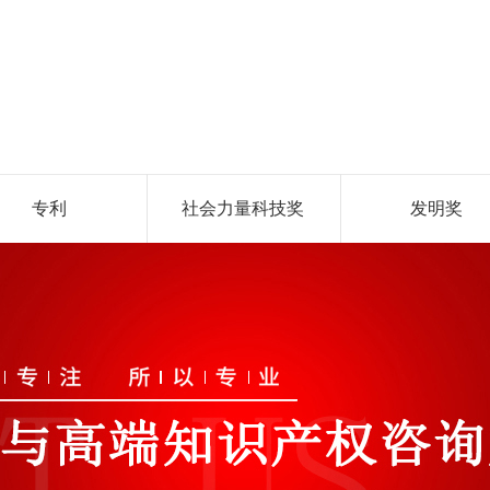
专利
社会力量科技奖
发明奖