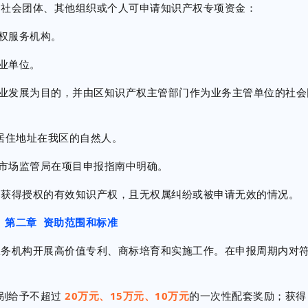
社会团体、其他组织或个人可申请知识产权专项资金：
权服务机构。
业单位。
发展为目的，并由区知识产权主管部门作为业务主管单位的社会
居住地址在我区的自然人。
场监管局在项目申报指南中明确。
获得授权的有效知识产权，且无权属纠纷或被申请无效的情况。
第二章 资助范围和标准
务机构开展高价值专利、商标培育和实施工作。在申报周期内对
别给予不超过
20万元、15万元、10万元
的一次性配套奖励；获