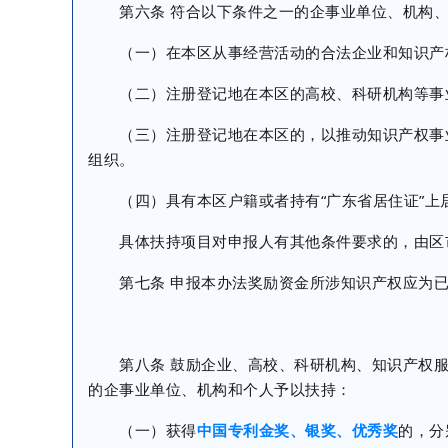
第六条 符合以下条件之一的企事业单位、机构、
（一）在本区从事经营活动的合法企业和知识产
（二）注册登记地在本区的高校、科研机构等事
（三）注册登记地在本区的，以推动知识产权事业
组织。
（四）具有本区户籍或者持有“广东省居住证”上
具体扶持项目对申报人有其他条件要求的，由区市
第七条 申报本办法奖励资金所涉知识产权应为已
第八条 鼓励企业、高校、科研机构、知识产权服
的企事业单位、机构和个人予以扶持：
（一）获得
中国专利金奖、银奖、优秀奖
的，分