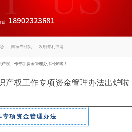
急
国家专利奖
发明专利申请
识产权工作专项资金管理办法出炉啦！
识产权工作专项资金管理办法出炉啦
作专项资金管理办法