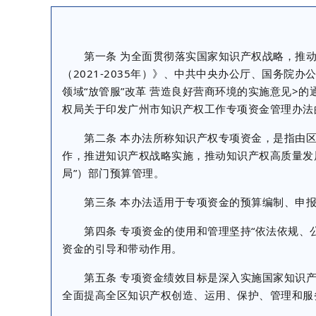
第一条 为全面贯彻落实国家知识产权战略，推动
（2021-2035年）》、中共中央办公厅、国务
领域“放管服”改革 营造良好营商环境的实施意见>
权局关于印发广州市知识产权工作专项资金管理办法的
第二条 本办法所称知识产权专项资金，是指由区
作，推进知识产权战略实施，推动知识产权高质量发
局”）部门预算管理。
第三条 本办法适用于专项资金的预算编制、申报
第四条 专项资金的使用和管理坚持“依法依规、公
资金的引导和带动作用。
第五条 专项资金绩效目标是深入实施国家知识产
全面提高全区知识产权创造、运用、保护、管理和服