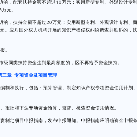
的，配套扶持金额不超过10万元；实用新型专利、外观设计专利
5万元。
的，扶持金额不超过20万元；实用新型专利、外观设计专利、商
万元。应对国外权力机构开展的知识产权侵权纠纷调查并胜诉的，
报。
级同类扶持资金达到最高额度的，区不再给予资金扶持。
第三章 专项资金及项目管理
编制和执行，包括：预算管理、制定知识产权专项资金使用计划
、报批和下达专项资金预算，监督、检查资金使用情况。
责制定项目申报指南，发布申报通知。申报指南应明确资金申报