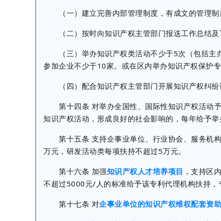
（一）建立完善内部管理制度，有成文的管理制度
（二）按时向知识产权主管部门报送工作总结及
（三）举办知识产权类活动不少于5次（包括主办
参加企业不少于10家。或在区内举办知识产权保护专
（四）配合知识产权主管部门开展知识产权纠纷调
第十四条 对举办全国性、国际性知识产权活动予
知识产权活动，形成良好的社会影响的，每年给予举
第十五条 支持企事业单位、行业协会、服务机构
万元，研发活动类每项扶持不超过5万元。
第十六条 加强
知识产权人才培养项目
，支持区
不超过5000元/人的标准给予该专利代理机构扶持
第十七条 对
企事业单位的知识产权维权配套资