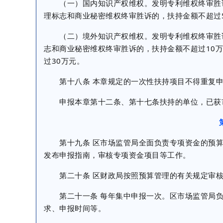
（一）国内知识产权维权。发明专利维权终审胜诉
理标志和商业秘密维权终审胜诉的，扶持金额不超过
（二）境外知识产权维权。发明专利维权终审胜诉
志和商业秘密维权终审胜诉的，扶持金额不超过10
过30万元。
第十八条 本章规定的一次性扶持项目不得重复申
申报本章第十二条、第十七条扶持的单位，已获市
第十九条 区市场监管局全面负责专项资金的预算
发布申报指南，审核专项资金项目等工作。
第二十条 区财政局按照预算管理的有关规定审核
第二十一条 每年集中申报一次。区市场监管局负
求、申报时间等。