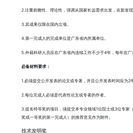
2.注重前瞻性、理论性，强调从国家长远需求出发，在新发
3.其成果仅限在国内立项。
4.第一完成人的完成单位是广东省内所属单位。
5.外籍科研人员应在广东省内连续工作不少于4年，每年在
必备材料要求：
1.必须提交公开发表的论文或专著，并且公开发表时间应为2年
2.每位完成人必须是代表性论文或专著的作者。
3.提名特等奖的项目，须提交本专业领域1位院士或3位专
奖或一等奖的第一完成人）的推荐意见作为附件。
技术发明奖