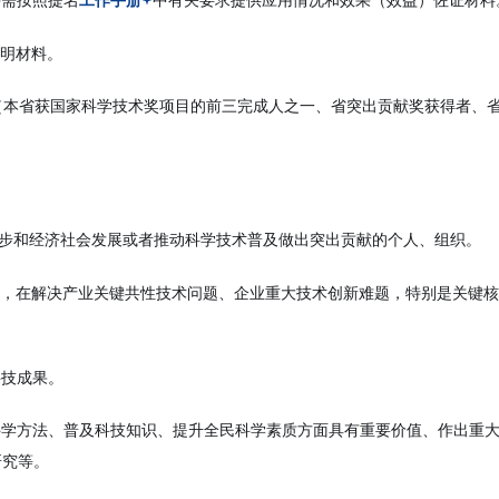
证明材料。
家（本省获国家科学技术奖项目的前三完成人之一、省突出贡献奖获得者、
进步和经济社会发展或者推动科学技术普及做出突出贡献的个人、组织。
发，在解决产业关键共性技术问题、企业重大技术创新难题，特别是关键
科技成果。
科学方法、普及科技知识、提升全民科学素质方面具有重要价值、作出重
研究等。