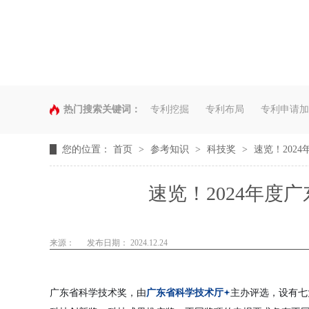
热门搜索关键词：
专利挖掘
专利布局
专利申请加
您的位置：
首页
>
参考知识
>
科技奖
>
速览！202
速览！2024年度
来源：
发布日期： 2024.12.24
广东省科学技术奖，由
广东省科学技术厅
主办评选，设有七