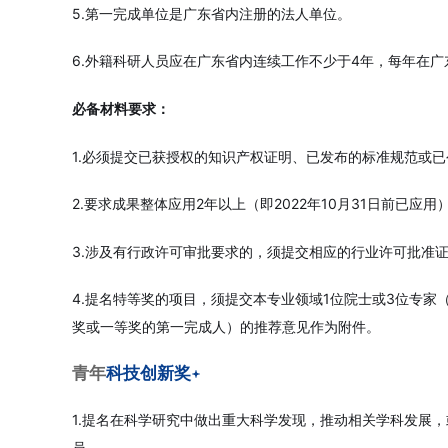
5.第一完成单位是广东省内注册的法人单位。
6.外籍科研人员应在广东省内连续工作不少于4年，每年在
必备材料要求：
1.必须提交已获授权的知识产权证明、已发布的标准规范或
2.要求成果整体应用2年以上（即2022年10月31日前已
3.涉及有行政许可审批要求的，须提交相应的行业许可批准
4.提名特等奖的项目，须提交本专业领域1位院士或3位专
奖或一等奖的第一完成人）的推荐意见作为附件。
青年
科技创新奖
1.提名在科学研究中做出重大科学发现，推动相关学科发展
员。