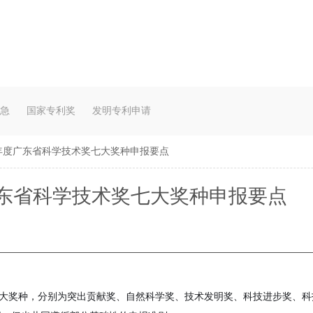
急
国家专利奖
发明专利申请
4年度广东省科学技术奖七大奖种申报要点
广东省科学技术奖七大奖种申报要点
大奖种，分别为突出贡献奖、自然科学奖、技术发明奖、科技进步奖、科