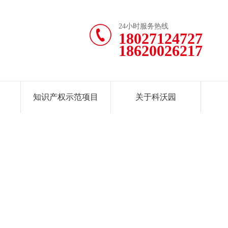
24小时服务热线
18027124727
18620026217
知识产权示范项目
关于科沃园