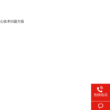
核心技术问题方面
热线电话
。