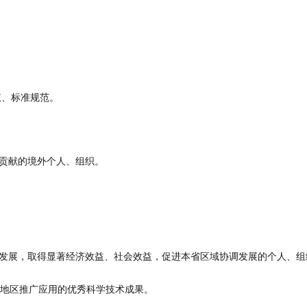
权、标准规范。
要贡献的境外个人、组织。
会发展，取得显著经济效益、社会效益，促进本省区域协调发展的个人、组
北地区推广应用的优秀科学技术成果。