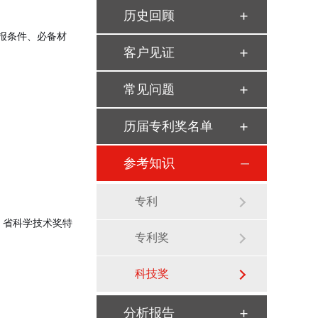
历史回顾
申报条件、必备材
客户见证
常见问题
历届专利奖名单
参考知识
专利
、省科学技术奖特
专利奖
科技奖
分析报告