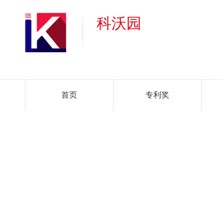
科沃园
首页
专利奖