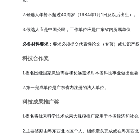
2.候选人年龄不超过40周岁（1984年1月1日及以后出生）。
3.候选人应是中国公民，工作单位应是广东省内所属单位
必备材料要求：
要求必须提交代表性论文（专著）或知识产
科技合作奖
1.提名围绕国家急迫需要和长远需求对本省科技事业做出重
2.第一完成单位是广东省内注册的法人单位。
科技成果推广奖
1.提名将优秀科学技术成果大规模推广应用于本省经济和社
2.主要奖励由粤东西北地区个人、组织牵头完成或在粤东西