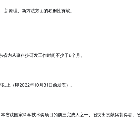
现、新原理、新方法方面的独创性贡献。
广东省内从事科技研发工作时间不少于6个月。
以上（即2022年10月31日前发表）。
家（本省获国家科学技术奖项目的前三完成人之一、省突出贡献奖获得者、