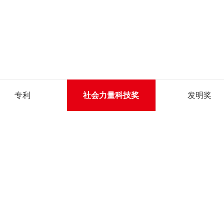
专利
社会力量科技奖
发明奖