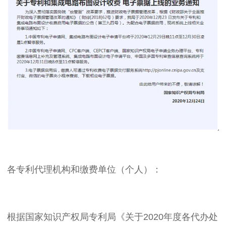
各专利代理机构和缴费单位（个人）：
根据国家知识产权局专利局《关于2020年度各代办处