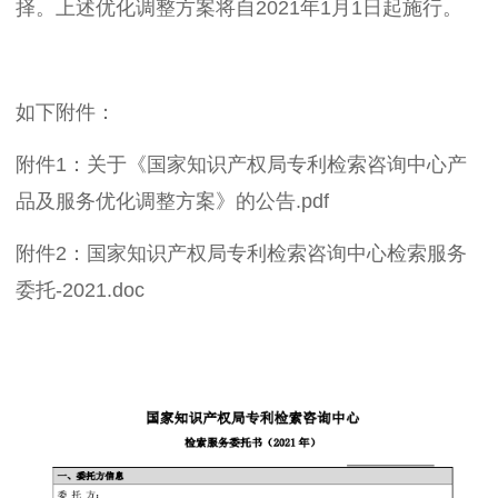
择。上述优化调整方案将自2021年1月1日起施行。
如下附件：
附件1：关于《国家知识产权局专利检索咨询中心产
品及服务优化调整方案》的公告.pdf
附件2：国家知识产权局专利检索咨询中心检索服务
委托-2021.doc