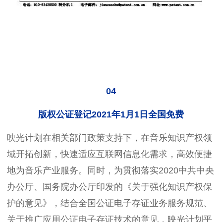
04
版权公证登记2021年1月1日全国免费
映光计划在相关部门政策支持下，在音乐知识产权领
域开拓创新，快速适应互联网信息化需求，高效便捷
地为音乐产业服务。同时，为贯彻落实2020中共中央
办公厅、国务院办公厅印发的《关于强化知识产权保
护的意见》，结合全国公证电子存证业务服务规范、
关于推广应用公证电子存证技术的意见，映光计划平