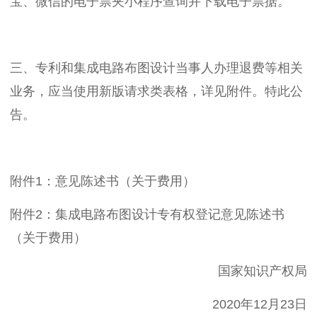
宝、微信的电子票夹小程序查询并下载电子票据。
三、专利和集成电路布图设计当事人办理退费等相关
业务，应当使用新版请求类表格，详见附件。特此公
告。
附件1：意见陈述书（关于费用）
附件2：集成电路布图设计专有权登记意见陈述书
（关于费用）
国家知识产权局
2020年12月23日