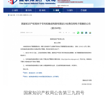
国家知识产权局公告第三九四号