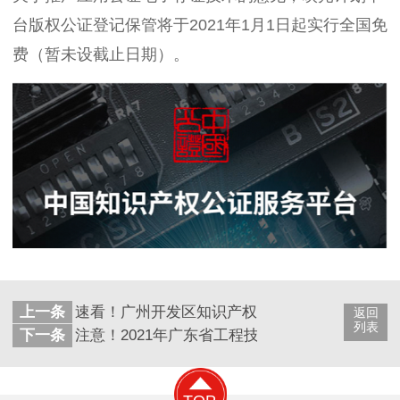
台版权公证登记保管将于2021年1月1日起实行全国免
费（暂未设截止日期）。
上一条
速看！广州开发区知识产权专项资金管理办法出
返回
列表
下一条
注意！2021年广东省工程技术研究中心可以开始