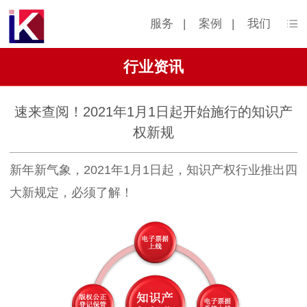
服务
|
案例
|
我们
行业资讯
速来查阅！2021年1月1日起开始施行的知识产
权新规
新年新气象，2021年1月1日起，知识产权行业推出四
大新规定，必须了解！