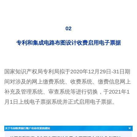
02
专利和集成电路布图设计收费启用电子票据
国家知识产权局专利局拟于2020年12月29日-31日期
间对涉及的网上缴费系统、收费系统、缴费信息网上
补充及管理系统、审查系统等进行切换，于2021年1
月1日上线电子票据系统并正式启用电子票据。