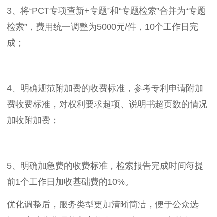
3、将“PCT专项查新+专题”和“专题检索”合并为“专题
检索”，费用统一调整为5000元/件，10个工作日完
成；
4、明确规范附加费的收费标准，参考专利申请附加
费收费标准，对权利要求超项、说明书超页数的情况
加收附加费；
5、明确加急费的收费标准，检索报告完成时间每提
前1个工作日加收基础费的10%。
优化调整后，服务类型更加清晰简洁，便于公众选