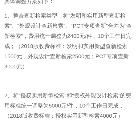
具体调整方案如下：
1、整合查新检索类型，将“发明和实用新型查新检
索”、“外观设计查新检索”、“PCT专项查新”合并为“查
新检索”，费用统一调整为2400元/件，10个工作日完
成；（2018版收费标准：发明和实用新型查新检索
1500元；外观设计查新检索2500元；PCT专项查新
3000元）
2、将“授权实用新型检索”和“授权外观设计检索”的费
用标准统一调整为5000元/件，10个工作日完成；
（2018版收费标准：授权实用新型检索4000元）