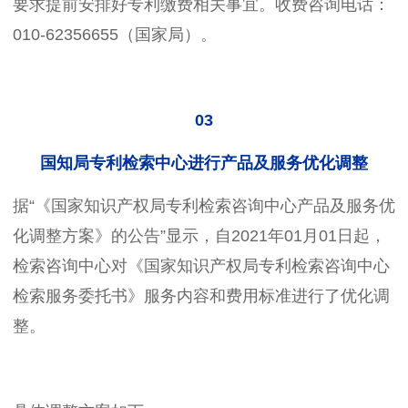
要求提前安排好专利缴费相关事宜。收费咨询电话：
010-62356655（国家局）。
03
国知局专利检索中心进行产品及服务优化调整
据“《国家知识产权局专利检索咨询中心产品及服务优
化调整方案》的公告”显示，自2021年01月01日起，
检索咨询中心对《国家知识产权局专利检索咨询中心
检索服务委托书》服务内容和费用标准进行了优化调
整。