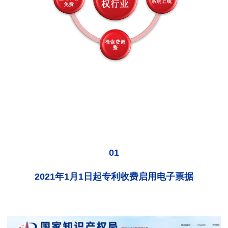
01
2021年1月1日起专利收费启用电子票据