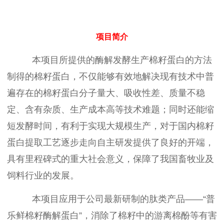
项目简介
本项目所提供的酶解发酵生产棉籽蛋白的方法
制得的棉籽蛋白，不仅能够有效地解决现有技术中普
遍存在的棉籽蛋白分子量大、吸收性差、质量不稳
定、含有杂质、生产成本高等技术难题；同时还能缩
短发酵时间，有利于实现大规模生产，对于国内棉籽
蛋白提取工艺逐步走向自主研发提供了良好的开端，
具有里程碑式的重大社会意义，保障了我国畜牧业及
饲料行业的发展。
本项目应用于公司最新研制的肽类产品——“普
乐鲜棉籽酶解蛋白”，消除了棉籽中的游离棉酚等有害