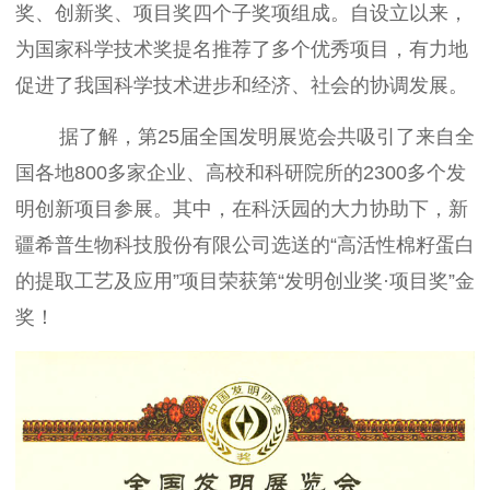
奖、创新奖、项目奖四个子奖项组成。自设立以来，
为国家科学技术奖提名推荐了多个优秀项目，有力地
促进了我国科学技术进步和经济、社会的协调发展。
据了解，第25届全国发明展览会共吸引了来自全
国各地800多家企业、高校和科研院所的2300多个发
明创新项目参展。其中，在科沃园的大力协助下，新
疆希普生物科技股份有限公司选送的“高活性棉籽蛋白
的提取工艺及应用”项目荣获第“发明创业奖·项目奖”金
奖！