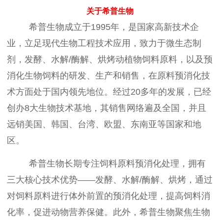
关于希普生物
希普生物成立于1995年，是国家高新技术企
业，立足现代生物工程技术应用，致力于微生态制
剂，发酵、水解/酶解、烘烤动植物饲料原料，以及预
消化生物饲料的研发、生产和销售，在原料预消化技
术方面处于国内领先地位。经过20多年的发展，已经
创办8大生物技术基地，其销售网络遍及全国，并且
远销美国、韩国、台湾、欧盟、东南亚等国家和地
区。
希普生物长期专注饲料原料预消化处理，拥有
三大核心技术优势——发酵、水解/酶解、烘烤，通过
对饲料原料进行体外前置的预消化处理，提高饲料消
化率，促进动物营养保健。此外，希普生物聚焦生物