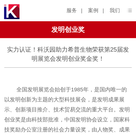
服务
|
案例
|
我们
发明创业奖
实力认证！科沃园助力希普生物荣获第25届发
明展览会发明创业奖金奖！
全国发明展览会始创于1985年，是国内唯一的
以发明创新为主题的大型科技展会，是发明成果展
示、创新项目推介、技术贸易交流的重大平台。发明
创业奖是由科技部批准，中国发明协会设立，国家科
技奖励办公室注册的社会力量设奖，由人物奖、成果