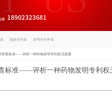
急
国家专利奖
发明专利申请
的审查标准——评析一种药物发明专利权无效案
查标准——评析一种药物发明专利权