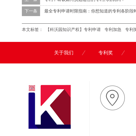
下一条
最全专利申请时限指南：你想知道的专利各阶段
本文标签：
【科沃园知识产权】专利申请
专利加急
专利
关于我们
专利奖