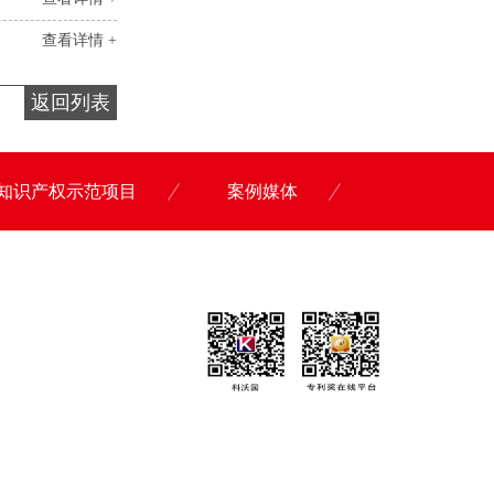
查看详情 +
返回列表
知识产权示范项目
案例媒体