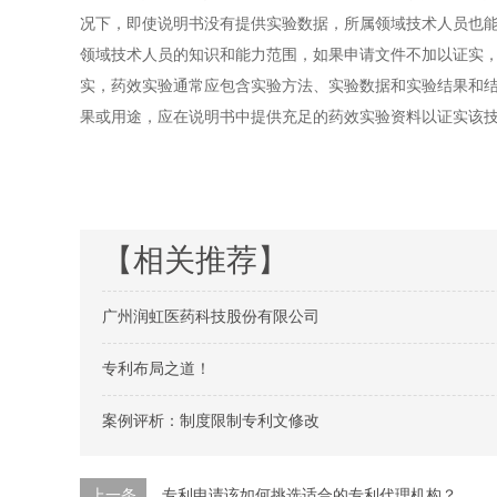
况下，即使说明书没有提供实验数据，所属领域技术人员也
领域技术人员的知识和能力范围，如果申请文件不加以证实
实，药效实验通常应包含实验方法、实验数据和实验结果和
果或用途，应在说明书中提供充足的药效实验资料以证实该
【相关推荐】
广州润虹医药科技股份有限公司
专利布局之道！
案例评析：制度限制专利文修改
上一条
专利申请该如何挑选适合的专利代理机构？