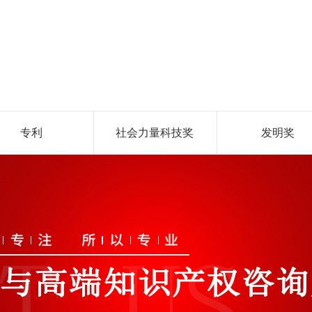
专利
社会力量科技奖
发明奖