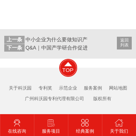
上一条
中小企业为什么要做知识产权贯标体系认证？
返回
列表
下一条
Q&A｜中国产学研合作促进会科技创新奖申报常
TOP
关于科沃园
专利奖
示范企业
服务案例
网站地图
广州科沃园专利代理有限公司 版权所有
在线咨询
服务项目
经典案例
关于我们