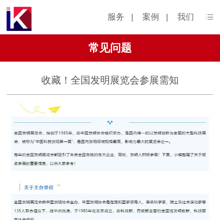
服务
|
案例
|
我们
常见问题
收藏！全国发明展览会参展需知