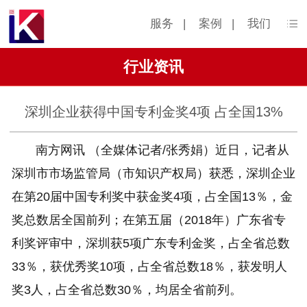
服务
|
案例
|
我们
行业资讯
深圳企业获得中国专利金奖4项 占全国13%
南方网讯 （全媒体记者/张秀娟）近日，记者从
深圳市市场监管局（市知识产权局）获悉，深圳企业
在第20届中国专利奖中获金奖4项，占全国13％，金
奖总数居全国前列；在第五届（2018年）广东省专
利奖评审中，深圳获5项广东专利金奖，占全省总数
33％，获优秀奖10项，占全省总数18％，获发明人
奖3人，占全省总数30％，均居全省前列。