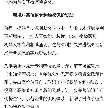
业均为首次获得该项金奖。
新增对高价值专利维权保护资助
值得一提的是，深圳获奖企业中，前沿技术领域专利
不断增多，一批人工智能、芯片、5G、生物医药、
机器人等专利相继涌现。这与深圳加快推进战略性新
兴产业发展的实践密切相关。
为推动企业提升专利申请质量，深圳市市场监管局
（市知识产权局）今年优化知识产权专项资金政策体
系，突出高价值导向，取消了对授权前专利的资助，
提高了高价值知识产权的奖励，进一步完善知识产权
优势企业、示范企业的奖励体系，新增了对高价值专
利的维权保护资助。