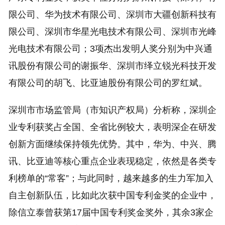
限公司、华为技术有限公司、深圳市大疆创新科技有
限公司、深圳市华星光电技术有限公司、深圳市光峰
光电技术有限公司；3项杰出发明人奖分别为中兴通
讯股份有限公司的谢振华、深圳市绎立锐光科技开发
有限公司的胡飞、比亚迪股份有限公司的罗红斌。
深圳市市场监管局（市知识产权局）分析称，深圳企
业专利获奖占全国、全省比例较大，表明深企在研发
创新方面继续保持领先优势。其中，华为、中兴、腾
讯、比亚迪等核心重点企业表现稳定，依然是各类专
利榜单的“常客”；与此同时，越来越多的生力军加入
自主创新队伍，比如此次获中国专利金奖的企业中，
除信立泰曾获第17届中国专利奖金奖外，其余3家企