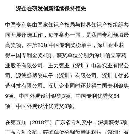
深企在研发创新继续保持领先
中国专利奖由国家知识产权局与世界知识产权组织共
同开展评选工作，每年举办一届，是我国专利领域最
高奖项。在第20届中国专利奖榜单中，深圳企业获
得中国专利金奖4项，获奖单位分别为深圳信立泰药
业股份有限公司、主力智业（深圳）电器实业有限公
司、源德盛塑胶电子（深圳）有限公司、深圳市优必
选科技有限公司。深圳企业同时还获得中国专利银奖
9项、中国外观设计银奖3项、中国专利优秀奖54
项、中国外观设计优秀奖8项。
在第五届（2018年）广东省专利奖中，深圳获得5项
广东专利金奖，获奖单位分别为腾讯科技（深圳）有