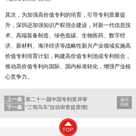
其次，为加强高价值专利的培育，引导专利质量提
升，深圳还加强知识产权强企建设，对新一代信息技
术、高端装备制造、绿色低碳、生物医药、数字经
济、新材料、海洋经济等战略性新兴产业领域实施高
价值专利培育计划，构建高价值专利池或专利组合，
推动高价值专利向国际、国内标准转化，增强产业核
心竞争力。
上一条
第二十一届中国专利奖评审结果公示
返回
列表
下一条
“三驾马车”拉动审查提质增效
TOP