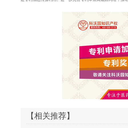
【相关推荐】