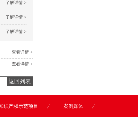
了解详情 >
了解详情 >
了解详情 >
查看详情 +
查看详情 +
返回列表
知识产权示范项目
案例媒体