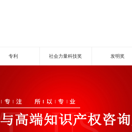
专利
社会力量科技奖
发明奖