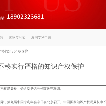
急
国家专利奖
发明专利申请
严格的知识产权保护
不移实行严格的知识产权保护
识产权局局长、党组副书记申长雨致开幕词。
之际，第九届中国专利年会今日在北京召开。中国国家知识产权局局长申