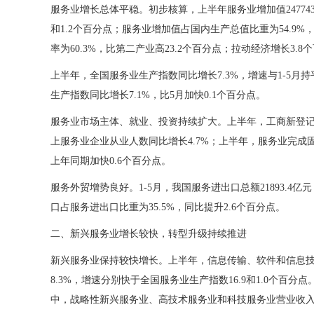
服务业增长总体平稳。初步核算，上半年服务业增加值24774
和1.2个百分点；服务业增加值占国内生产总值比重为54.9%
率为60.3%，比第二产业高23.2个百分点；拉动经济增长3.
上半年，全国服务业生产指数同比增长7.3%，增速与1-5月
生产指数同比增长7.1%，比5月加快0.1个百分点。
服务业市场主体、就业、投资持续扩大。上半年，工商新登记服务
上服务业企业从业人数同比增长4.7%；上半年，服务业完成固定
上年同期加快0.6个百分点。
服务外贸增势良好。1-5月，我国服务进出口总额21893.4亿元
口占服务进出口比重为35.5%，同比提升2.6个百分点。
二、新兴服务业增长较快，转型升级持续推进
新兴服务业保持较快增长。上半年，信息传输、软件和信息技
8.3%，增速分别快于全国服务业生产指数16.9和1.0个百分点
中，战略性新兴服务业、高技术服务业和科技服务业营业收入分别同比增