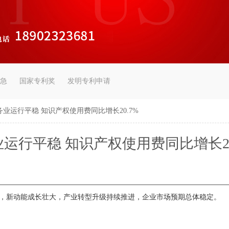
急
国家专利奖
发明专利申请
业运行平稳 知识产权使用费同比增长20.7%
运行平稳 知识产权使用费同比增长20
新动能成长壮大，产业转型升级持续推进，企业市场预期总体稳定。