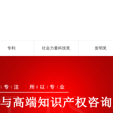
专利
社会力量科技奖
发明奖