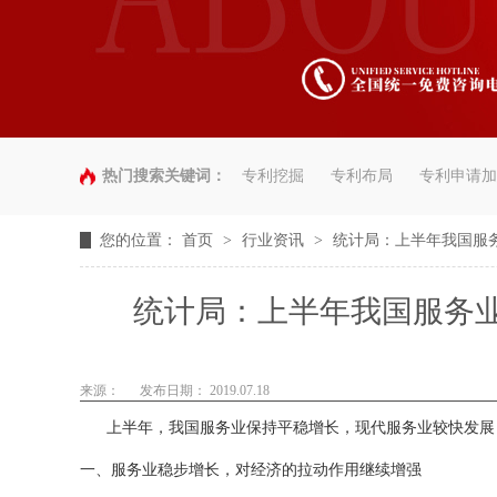
热门搜索关键词：
专利挖掘
专利布局
专利申请加
您的位置：
首页
>
行业资讯
>
统计局：上半年我国服务
统计局：上半年我国服务业
来源：
发布日期： 2019.07.18
上半年，我国服务业保持平稳增长，现代服务业较快发展，
一、服务业稳步增长，对经济的拉动作用继续增强