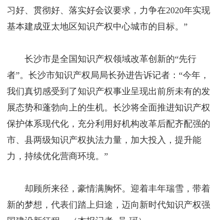
习好、贯彻好、落实好会议要求，力争在2020年实现
基本建成亚太地区知识产权中心城市的目标。”
长沙市是全国知识产权领域改革创新的“先行
者”。长沙市知识产权局局长孙进告诉记者：“今年，
我们真切感受到了知识产权事业呈现出前所未有的发
展态势和蓬勃向上的生机。长沙将全面推进知识产权
保护体系现代化，充分利用好机构改革后配齐配强的
市、县两级知识产权执法力量，加大投入，提升能
力，持续优化营商环境。”
却顾所来径，豪情满胸怀。迎着丰年瑞雪，带着
新的梦想，代表们踏上归途，迈向新时代知识产权强