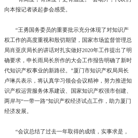
向本报记者谈起参会感受。
“王勇国务委员的重要批示充分体现了对知识产
权工作的高度重视和殷切期望，国家市场监督管理总
局肖亚庆局长的讲话对扎实做好2020年工作提出了明
确要求，申长雨局长所作的大会工作报告明确了新时
代知识产权事业的新路径。”厦门市知识产权局局长
卢琳兵表示，将认真学习领会会议精神，努力推进知
识产权运营服务体系建设、国家知识产权强市创建、
两岸与“一带一路”知识产权经济试点工作，助力厦门
经济发展。
“会议总结了过去一年取得的成绩，实事求是，