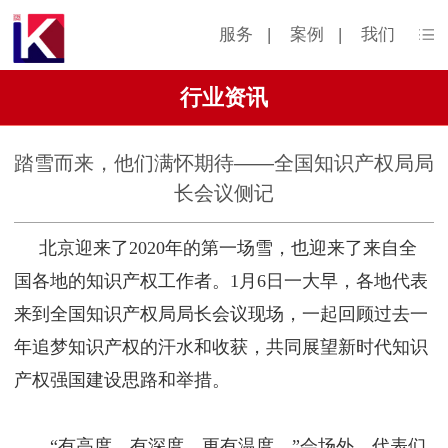
服务
|
案例
|
我们
行业资讯
踏雪而来，他们满怀期待——全国知识产权局局
长会议侧记
北京迎来了2020年的第一场雪，也迎来了来自全
国各地的知识产权工作者。1月6日一大早，各地代表
来到全国知识产权局局长会议现场，一起回顾过去一
年追梦知识产权的汗水和收获，共同展望新时代知识
产权强国建设思路和举措。
“有高度，有深度，更有温度。”会场外，代表们