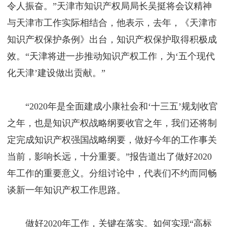
令人振奋。”天津市知识产权局局长吴挺将会议精神
与天津市工作实际相结合，他表示，去年，《天津市
知识产权保护条例》出台，知识产权保护取得积极成
效。“天津将进一步推动知识产权工作，为‘五个现代
化天津’建设做出贡献。”
“2020年是全面建成小康社会和‘十三五’规划收官
之年，也是知识产权战略纲要收官之年，我们还将制
定完成知识产权强国战略纲要，做好今年的工作事关
当前，影响长远，十分重要。”报告道出了做好2020
年工作的重要意义。分组讨论中，代表们不约而同畅
谈新一年知识产权工作思路。
做好2020年工作，关键在落实。如何实现“高标