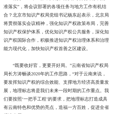
准落实”，将会议部署的各项任务与地方工作有机结
合？北京市知识产权局党组书记杨东起表示，北京局
将贯彻落实会议精神，强化知识产权政策布局，完善
知识产权保护体系，优化知识产权公共服务，深化知
识产权国际合作，积极推进知识产权治理体系和治理
能力现代化，加快知识产权首善之区建设。
“既要收好官，更要开好局。”云南省知识产权局
局长方涛畅谈2020年的工作思路，“对于云南来说，
要发挥知识产权的综合效能、支撑地方经济高质量发
展，地理标志将是我们未来一段时期的工作重点。我
们要按照‘一把手工程’的要求，把地理标志打造成具
有云南特色和优势的亮点，造福一方百姓，促进全省