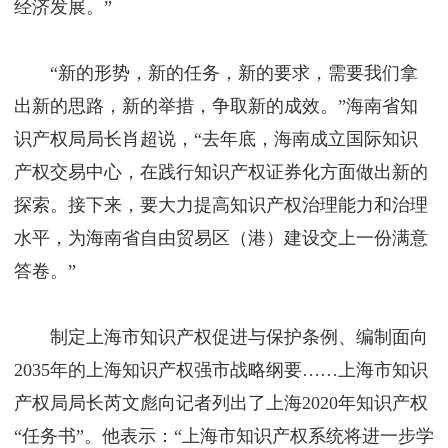
经济发展。”
“新的形势，新的任务，新的要求，需要我们拿
出新的思路，新的举措，争取新的成效。”海南省知
识产权局局长肖超说，“去年底，海南成立国际知识
产权交易中心，在践行知识产权证券化方面做出新的
探索。接下来，要大力提高知识产权治理能力和治理
水平，为海南省自由贸易区（港）建设交上一份满意
答卷。”
制定上海市知识产权促进与保护条例、编制面向
2035年的上海知识产权强市战略纲要……上海市知识
产权局局长芮文彪向记者列出了上海2020年知识产权
“任务书”。他表示：“上海市知识产权系统将进一步学