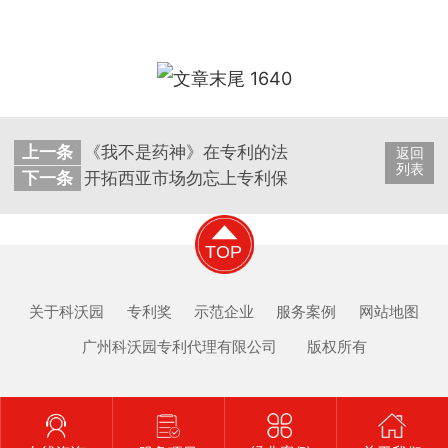
上一条
《我不是药神》在专利的法律问题上的几处“错误
返回
列表
下一条
开拓西亚市场勿忘上专利保护这一课
TOP
关于科沃园
专利奖
示范企业
服务案例
网站地图
广州科沃园专利代理有限公司 版权所有