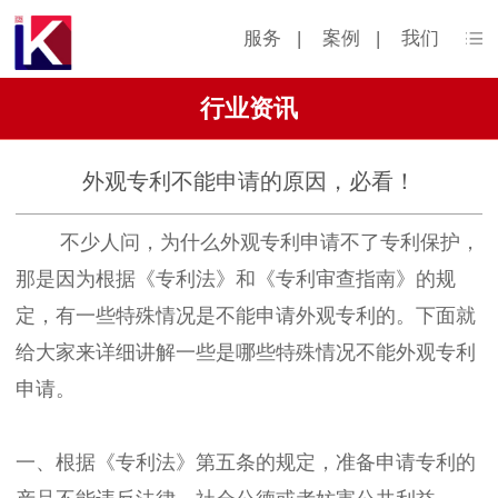
服务
|
案例
|
我们
行业资讯
外观专利不能申请的原因，必看！
不少人问，为什么外观专利申请不了专利保护，
那是因为根据《专利法》和《专利审查指南》的规
定，有一些特殊情况是不能申请外观专利的。下面就
给大家来详细讲解一些是哪些特殊情况不能外观专利
申请。
一、根据《专利法》第五条的规定，准备申请专利的