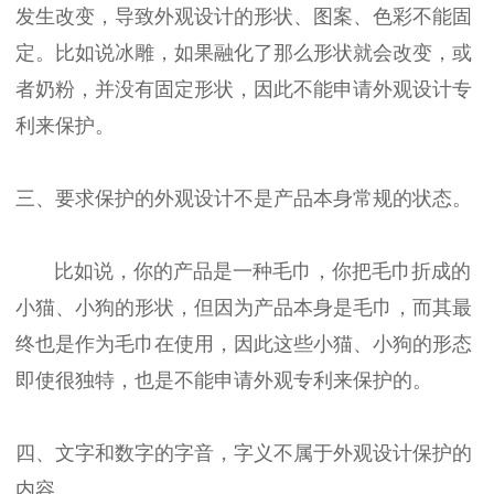
发生改变，导致外观设计的形状、图案、色彩不能固
定。比如说冰雕，如果融化了那么形状就会改变，或
者奶粉，并没有固定形状，因此不能申请外观设计专
利来保护。
三、要求保护的外观设计不是产品本身常规的状态。
比如说，你的产品是一种毛巾，你把毛巾折成的
小猫、小狗的形状，但因为产品本身是毛巾，而其最
终也是作为毛巾在使用，因此这些小猫、小狗的形态
即使很独特，也是不能申请外观专利来保护的。
四、文字和数字的字音，字义不属于外观设计保护的
内容。