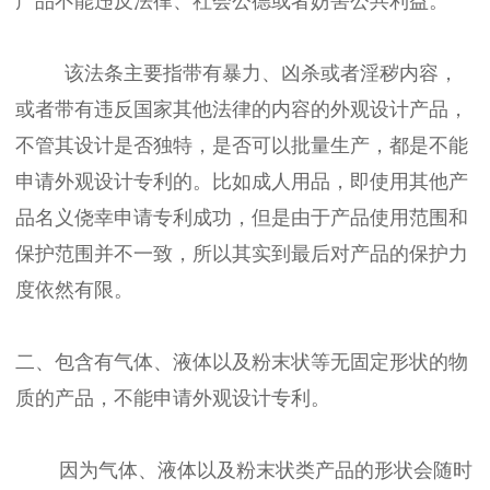
产品不能违反法律、社会公德或者妨害公共利益。
该法条主要指带有暴力、凶杀或者淫秽内容，
或者带有违反国家其他法律的内容的外观设计产品，
不管其设计是否独特，是否可以批量生产，都是不能
申请外观设计专利的。比如成人用品，即使用其他产
品名义侥幸申请专利成功，但是由于产品使用范围和
保护范围并不一致，所以其实到最后对产品的保护力
度依然有限。
二、包含有气体、液体以及粉末状等无固定形状的物
质的产品，不能申请外观设计专利。
因为气体、液体以及粉末状类产品的形状会随时