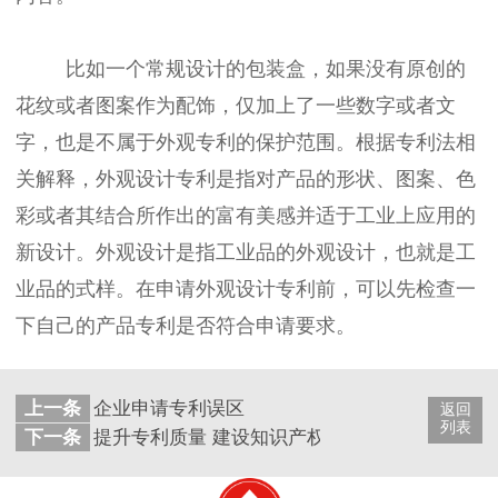
比如一个常规设计的包装盒，如果没有原创的
花纹或者图案作为配饰，仅加上了一些数字或者文
字，也是不属于外观专利的保护范围。根据专利法相
关解释，外观设计专利是指对产品的形状、图案、色
彩或者其结合所作出的富有美感并适于工业上应用的
新设计。外观设计是指工业品的外观设计，也就是工
业品的式样。在申请外观设计专利前，可以先检查一
下自己的产品专利是否符合申请要求。
上一条
企业申请专利误区
返回
列表
下一条
提升专利质量 建设知识产权强国