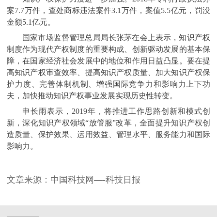
案7.7万件，查处商标违法案件3.1万件，案值5.5亿元，罚没
金额5.1亿元。
国家市场监督管理总局局长张茅在会上表示，知识产权
制度作为现代产权制度的重要构成、创新驱动发展的基本保
障，在国家经济社会发展中的地位和作用日益凸显。要在提
高知识产权审查效率、提高知识产权质量、加大知识产权保
护力度、完善体制机制、增强国际竞争力和影响力上下功
夫，加快推动知识产权事业发展实现历史性转变。
申长雨表示，2019年，将推进工作思路创新和模式创
新，深化知识产权领域“放管服”改革，全面提升知识产权创
造质量、保护效果、运用效益、管理水平、服务能力和国际
影响力。
文章来源：中国科技网—-科技日报