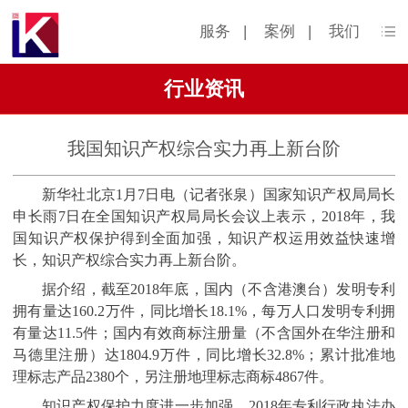
服务
|
案例
|
我们
行业资讯
我国知识产权综合实力再上新台阶
新华社北京1月7日电（记者张泉）国家知识产权局局长
申长雨7日在全国知识产权局局长会议上表示，2018年，我
国知识产权保护得到全面加强，知识产权运用效益快速增
长，知识产权综合实力再上新台阶。
据介绍，截至2018年底，国内（不含港澳台）发明专利
拥有量达160.2万件，同比增长18.1%，每万人口发明专利拥
有量达11.5件；国内有效商标注册量（不含国外在华注册和
马德里注册）达1804.9万件，同比增长32.8%；累计批准地
理标志产品2380个，另注册地理标志商标4867件。
知识产权保护力度进一步加强。2018年专利行政执法办