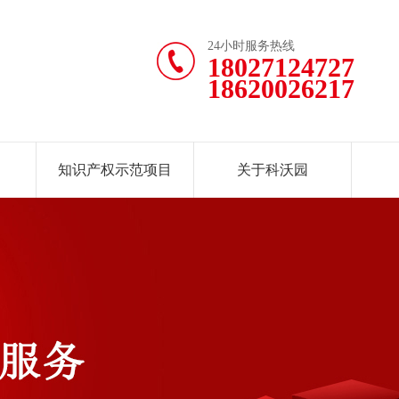
24小时服务热线
18027124727
18620026217
知识产权示范项目
关于科沃园