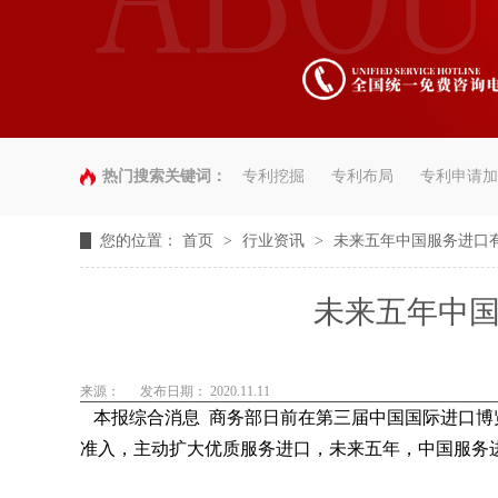
热门搜索关键词：
专利挖掘
专利布局
专利申请加
您的位置：
首页
>
行业资讯
>
未来五年中国服务进口有
未来五年中国
来源：
发布日期： 2020.11.11
本报综合消息
商务部日前在第三届中国国际进口博
准入，主动扩大优质服务进口，未来五年，中国服务进