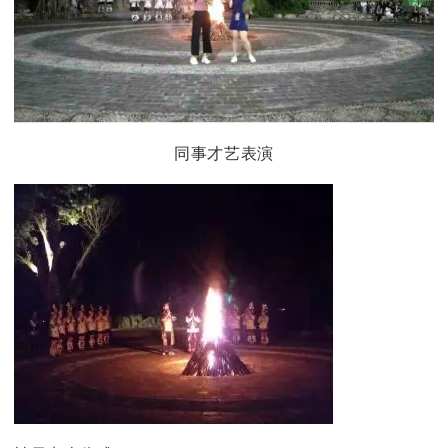
同事才艺表演