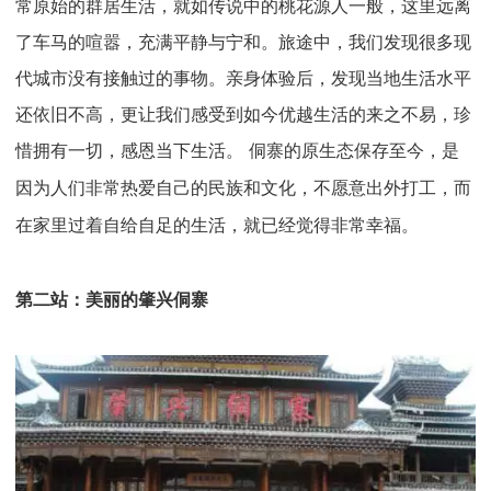
常原始的群居生活，就如传说中的桃花源人一般，这里远离
了车马的喧嚣，充满平静与宁和。旅途中，我们发现很多现
代城市没有接触过的事物。亲身体验后，发现当地生活水平
还依旧不高，更让我们感受到如今优越生活的来之不易，珍
惜拥有一切，感恩当下生活。
侗寨的原生态保存至今，是
因为人们非常热爱自己的民族和文化，不愿意出外打工，而
在家里过着自给自足的生活，就已经觉得非常幸福。
第二站：美丽的肇兴侗寨