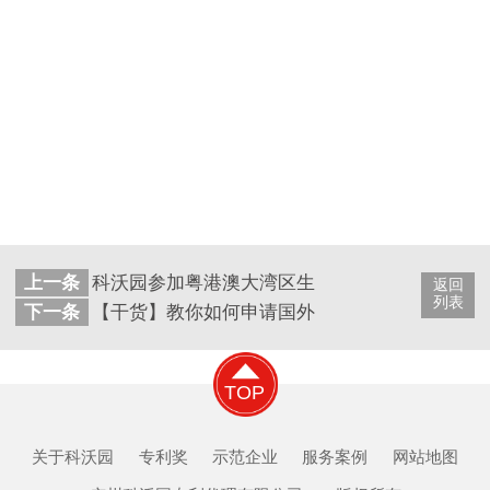
上一条
科沃园参加粤港澳大湾区生物医药产业创新发展
返回
列表
下一条
【干货】教你如何申请国外专利
TOP
关于科沃园
专利奖
示范企业
服务案例
网站地图