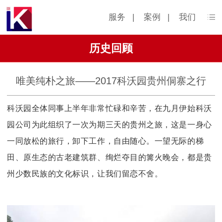
服务
|
案例
|
我们
历史回顾
唯美纯朴之旅——2017科沃园贵州侗寨之行
科沃园全体同事上半年非常忙碌和辛苦，在九月伊始科沃
园公司为此组织了一次为期三天的贵州之旅，这是一身心
一同放松的旅行，卸下工作，自由随心。一望无际的梯
田、原生态的古老建筑群、绚烂夺目的篝火晚会，都是贵
州少数民族的文化标识，让我们留恋不舍。