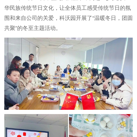
华民族传统节日文化，让全体员工感受传统节日的氛
围和来自公司的关爱，科沃园开展了“温暖冬日，团圆
共聚”的冬至主题活动。