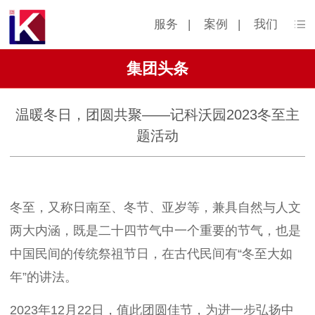
服务
|
案例
|
我们
集团头条
温暖冬日，团圆共聚——记科沃园2023冬至主
题活动
冬至，又称日南至、冬节、亚岁等，兼具自然与人文
两大内涵，既是二十四节气中一个重要的节气，也是
中国民间的传统祭祖节日，在古代民间有“冬至大如
年”的讲法。
2023年12月22日，值此团圆佳节，为进一步弘扬中