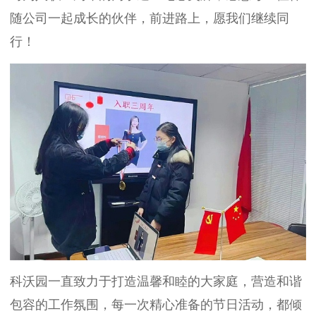
随公司一起成长的伙伴，前进路上，愿我们继续同
行！
科沃园一直致力于打造温馨和睦的大家庭，营造和谐
包容的工作氛围，每一次精心准备的节日活动，都倾