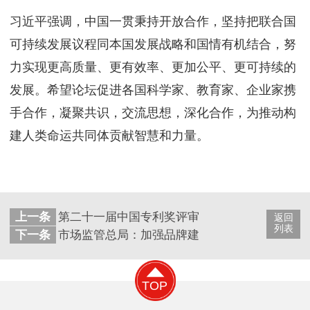
习近平强调，中国一贯秉持开放合作，坚持把联合国
可持续发展议程同本国发展战略和国情有机结合，努
力实现更高质量、更有效率、更加公平、更可持续的
发展。希望论坛促进各国科学家、教育家、企业家携
手合作，凝聚共识，交流思想，深化合作，为推动构
建人类命运共同体贡献智慧和力量。
上一条
第二十一届中国专利奖评审结果出炉 华特股份
返回
列表
下一条
市场监管总局：加强品牌建设和知识产权保护
TOP