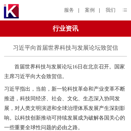
服务
|
案例
|
我们
行业资讯
习近平向首届世界科技与发展论坛致贺信
首届世界科技与发展论坛16日在北京召开。国家
主席习近平向大会致贺信。
习近平指出，当前，新一轮科技革命和产业变革不断
推进，科技同经济、社会、文化、生态深入协同发
展，对人类文明演进和全球治理体系发展产生深刻影
响。以科技创新推动可持续发展成为破解各国关心的
一些重要全球性问题的必由之路。