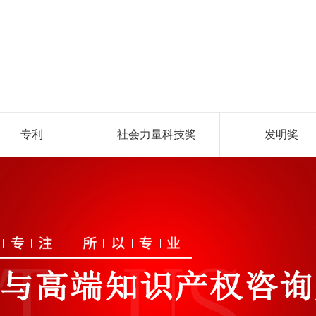
专利
社会力量科技奖
发明奖