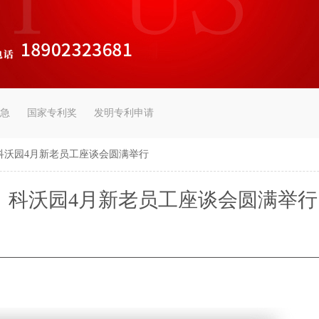
急
国家专利奖
发明专利申请
科沃园4月新老员工座谈会圆满举行
｜科沃园4月新老员工座谈会圆满举行