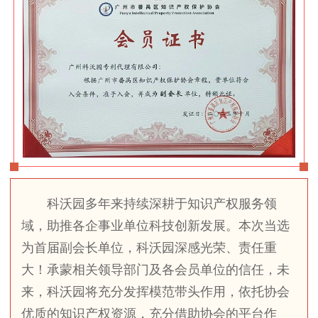
科沃园多年来持续深耕于知识产权服务领
域，助推各企事业单位科技创新发展。本次当选
为首届副会长单位，科沃园深感光荣、责任重
大！承蒙相关领导部门及各会员单位的信任，未
来，科沃园将充分发挥模范带头作用，依托协会
优质的知识产权资源，充分借助协会的平台作