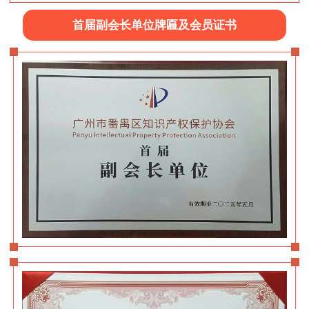
首届副会长单位牌匾及会员证书