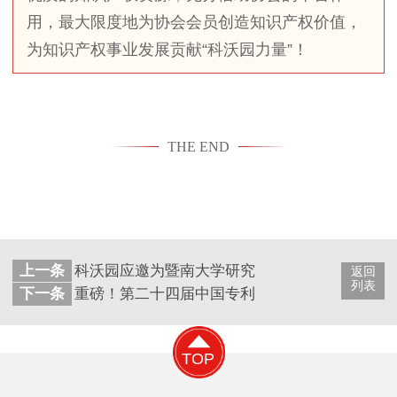
用，最大限度地为协会会员创造知识产权价值，
为知识产权事业发展贡献“科沃园力量”！
THE END
上一条
科沃园应邀为暨南大学研究生开展知识产权讲座
返回
列表
下一条
重磅！第二十四届中国专利奖颁奖大会在大连隆
TOP