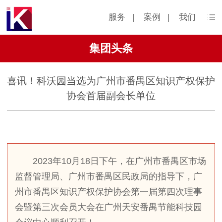
服务
|
案例
|
我们
集团头条
喜讯！科沃园当选为广州市番禺区知识产权保护
协会首届副会长单位
2023年10月18日下午，在广州市番禺区市场
监督管理局、广州市番禺区民政局的指导下，广
州市番禺区知识产权保护协会第一届第四次理事
会暨第三次会员大会在广州天安番禺节能科技园