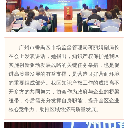
广州市番禺区市场监督管理局蒋丽娟副局长
在会上发表讲话，她指出，知识产权保护是我区
实施创新驱动发展战略的关键任务举措，也是促
进高质量发展的有益支撑，是营造良好营商环境
的重要组成部分。我区知识产权工作的成绩离不
开多方的共同努力，协会作为政府与企业的桥梁
纽带，今后需充分发挥自身职能，提升全区企业
核心竞争力，助推区域经济高质量发展。