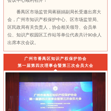
会议中心顺利召开！
番禺区市场监管局蒋丽娟副局长受邀出席大
会，广州市知识产权保护中心、区市场监管局、
区民政局有关负责人，协会相关领导、会员单
位、知识产权园区工作站等单位代表共计90余人
出席本次会议。
广州市番禺区知识产权保护协会
第一届第四次理事会暨第三次会员大会