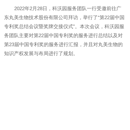
2022年2月28日，科沃园服务团队一行受邀前往广
东丸美生物技术股份有限公司拜访，举行了“第22届中国
专利奖总结会议暨奖牌交接仪式”。本次会议，科沃园服
务团队主要对第22届中国专利奖的服务进行总结以及对
第23届中国专利奖的服务进行汇报，并且对丸美生物的
知识产权发展与布局进行了规划。