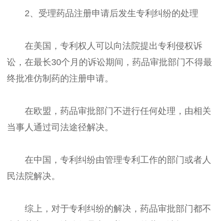
2、受理药品注册申请后发生专利纠纷的处理
在美国，专利权人可以向法院提出专利侵权诉
讼，在最长30个月的诉讼期间，药品审批部门不得最
终批准仿制药的注册申请。
在欧盟，药品审批部门不进行任何处理，由相关
当事人通过司法途径解决。
在中国，专利纠纷由管理专利工作的部门或者人
民法院解决。
综上，对于专利纠纷的解决，药品审批部门都不