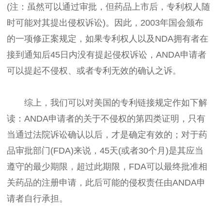
(注：虽然可以通过审批，但药品上市后，专利权人随
时可能对其提出侵权诉讼)。因此，2003年国会颁布
的一项修正案规定，如果专利权人以及NDA拥有者在
接到通知后45日内没有提起侵权诉讼，ANDA申请者
可以提起不侵权、或者专利无效的确认之诉。
综上，我们可以对美国的专利链接规定作如下解
读：ANDA申请者的关于不侵权的第四类证明，只有
当通过法院诉讼确认以后，才是确定有效的；对于药
品审批部门(FDA)来说，45天(或者30个月)是其应当
遵守的最少期限，超过此期限，FDA可以最终批准相
关药品的注册申请，此后可能的侵权责任由ANDA申
请者自行承担。