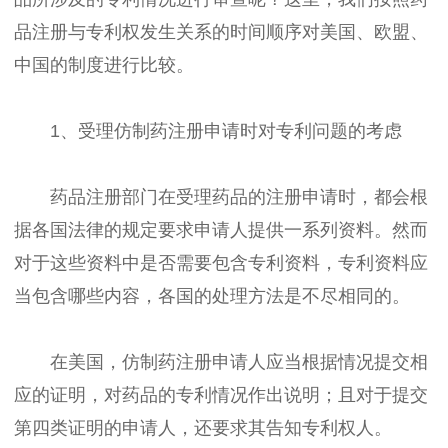
品注册与专利权发生关系的时间顺序对美国、欧盟、
中国的制度进行比较。
1、受理仿制药注册申请时对专利问题的考虑
药品注册部门在受理药品的注册申请时，都会根
据各国法律的规定要求申请人提供一系列资料。然而
对于这些资料中是否需要包含专利资料，专利资料应
当包含哪些内容，各国的处理方法是不尽相同的。
在美国，仿制药注册申请人应当根据情况提交相
应的证明，对药品的专利情况作出说明；且对于提交
第四类证明的申请人，还要求其告知专利权人。