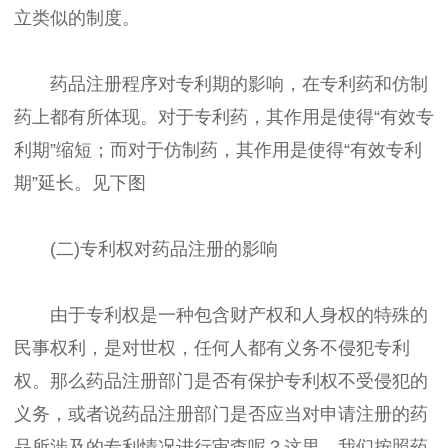
立类似的制度。
药品注册程序对专利期的影响，在专利药和仿制
药上都有所体现。对于专利药，其作用是使得“有效专
利期”缩短；而对于仿制药，其作用是使得“有效专利
期”延长。见下图
(二)专利权对药品注册的影响
由于专利权是一种包含财产权和人身权的特殊的
民事权利，是对世权，任何人都有义务不侵犯专利
权。那么药品注册部门是否有保护专利权不受侵犯的
义务，或者说药品注册部门是否应当对申请注册的药
品所涉及的专利情况进行审查呢？这里，我们按照药