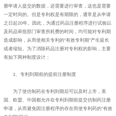
册申请人提交的数据，还需要进行审查，这也是需要
一定时间的。但是专利权是有期限的，通常是从申请
之日起20年。因此，为通过药品注册程序进行试验以
及药品审批部门审查所耗费的时间，均可能对专利期
造成影响，从而使相关专利的“有效专利期”产生延长
或者缩短。为了消除药品注册对专利权的影响，主要
有如下两种制度设计：
1、专利到期前的提前注册制度
为了使仿制药在专利到期后可以及时上市，美
国、欧盟、中国都允许在专利到期前提交仿制药注册
申请，从而避免因注册程序的存在而使专利药的“有效