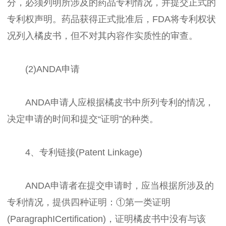
分，必须列明所涉及的药品专利情况，并提交正式的
专利权声明。药品获得正式批准后，FDA将专利权状
况列入橘皮书，但不对其内容作实质性的审查。
(2)ANDA申请
ANDA申请人应根据橘皮书中所列专利的情况，
决定申请的时间和提交“证明”的种类。
4、专利链接(Patent Linkage)
ANDA申请者在提交申请时，应当根据所涉及的
专利情况，提供四种证明：①第一类证明
(ParagraphICertification)，证明橘皮书中没有与该