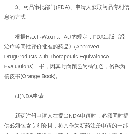
3、药品审批部门(FDA)、申请人获取药品专利信
息的方式
根据Hatch-Waxman Act的规定，FDA出版《经
治疗等同性评价批准的药品》(Approved
DrugProducts with Therapeutic Equivalence
Evaluations)一书，因其封面颜色为橘红色，俗称为
橘皮书(Orange Book)。
(1)NDA申请
新药注册申请人在提出NDA申请时，必须同时提
供必须包含专利资料，将其作为新药注册申请的一部