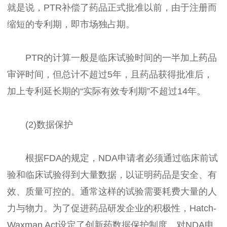
就是说，PTR补偿了药品正式批准以前，由于注册而
缩短的专利期，即市场独占期。
PTR的计算一般是临床试验时间的一半加上药品
审评时间，但总计不超过5年，且药品获得批准后，
加上专利延长期的“实际有效专利期”不超过14年。
(2)数据保护
根据FDA的规定，NDA申请者必须通过临床前试
验和临床试验得到大量数据，以证明药品是安全、有
效、质量可控的。通常这样的试验需要耗费大量的人
力与物力。为了促进药品研发企业的积极性，Hatch-
Waxman Act设定了创新药数据保护制度，对NDA申