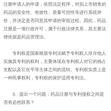
注册申请人的申请，依照法定程序，对拟上市销售的
药品的安全性、有效性、质量可控性等进行系统评
价，并决定是否同意其申请的审批过程。因此，药品
注册是一项行政许可，属于行政法律关系，其主要法
律依据是药品管理法。
专利权是国家根据专利法赋予专利权人排斥他人
实施其专利的权利，主要体现在专利权人对它的独占
支配以及它在平等主体之间的流转。专利权实质上是
一种民事权利，专利权的保护适用专利法。
3、提出一个问题：药品注册与专利侵权之间是
否有必然联系？