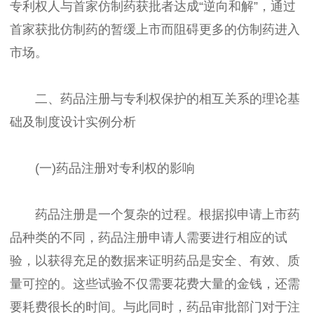
专利权人与首家仿制药获批者达成“逆向和解”，通过
首家获批仿制药的暂缓上市而阻碍更多的仿制药进入
市场。
二、药品注册与专利权保护的相互关系的理论基
础及制度设计实例分析
(一)药品注册对专利权的影响
药品注册是一个复杂的过程。根据拟申请上市药
品种类的不同，药品注册申请人需要进行相应的试
验，以获得充足的数据来证明药品是安全、有效、质
量可控的。这些试验不仅需要花费大量的金钱，还需
要耗费很长的时间。与此同时，药品审批部门对于注