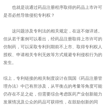
也就是说通过药品注册程序取得的药品上市许可
是否必然导致侵犯专利权？
这问题涉及专利法的相关规定，在这不做详述。
但从若干案例可以看出，经药品注册取得上市许可的
仿制药，可以采取专利到期前不上市、取得专利权人
授权、申请相关专利无效等方式规避专利侵权行为的
发生。
综上，专利链接的相关制度设计在我国《药品注册管
理办法》中已有所涉及，从平衡点的考量等角度可能
仍存在不足之处，但需要综合考虑医药产业创新能力
发展情况及公众的药品可获得性，在鼓励创新的同