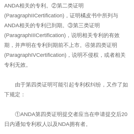
ANDA相关的专利。②第二类证明
(ParagraphIICertification)，证明橘皮书中所列与
ANDA相关的专利已到期。③第三类证明
(ParagraphIIICertification)，说明相关专利的有效
期，并声明在专利到期前不上市。④第四类证明
(ParagraphIVCertification)，说明不侵权，或者相关
专利无效。
由于第四类证明可能引起专利权纠纷，又作了如
下规定：
①ANDA第四类证明提交者应当在申请提交后20
日内通知专利权人以及NDA拥有者。