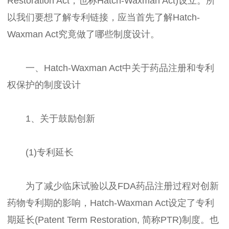
Restoration Act，也称Hatch-Waxman Act)设立。所
以我们要想了解专利链接，应当首先了解Hatch-
Waxman Act究竟做了哪些制度设计。
一、Hatch-Waxman Act中关于药品注册和专利
权保护的制度设计
1、关于鼓励创新
(1)专利延长
为了减少临床试验以及FDA药品注册过程对创新
药物专利期的影响，Hatch-Waxman Act设定了专利
期延长(Patent Term Restoration, 简称PTR)制度。也