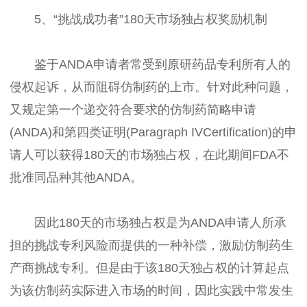
5、“挑战成功者”180天市场独占权奖励机制
鉴于ANDA申请者常受到原研药品专利所有人的
侵权起诉，从而阻碍仿制药的上市。针对此种问题，
又规定第一个递交符合要求的仿制药简略申请
(ANDA)和第四类证明(Paragraph IVCertification)的申
请人可以获得180天的市场独占权，在此期间FDA不
批准同品种其他ANDA。
因此180天的市场独占权是为ANDA申请人所承
担的挑战专利风险而提供的一种补偿，激励仿制药生
产商挑战专利。但是由于该180天独占权的计算起点
为该仿制药实际进入市场的时间，因此实践中常发生