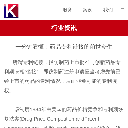
服务
|
案例
|
我们
行业资讯
一分钟看懂：药品专利链接的前世今生
所谓专利链接，指仿制药上市批准与创新药品专
利期满相“链接”，即仿制药注册申请应当考虑先前已
经上市的药品的专利情况，从而避免可能的专利侵
权。
该制度1984年由美国的药品价格竞争和专利期恢
复法案(Drug Price Competition andPatent