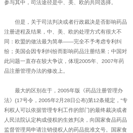
参与其中，司法途径是中、美、欧的共同选择。
但是，关于司法判决或者行政裁决是否影响药品
注册进程及结果，中、美、欧的处理方式有很大不
同：欧盟的做法最为简单——完全不予考虑专利纠
纷；美国会因专利纠纷而影响药品注册结果；中国对
此问题一直存在较大争议，体现2005年、2007年药
品注册管理办法的修改上。
最大的区别在于，2005年版《药品注册管理办
法》(17号令，2005年2月28日公布)第12条规定，“专
利权人可以依据管理专利工作的部门的最终裁决或者
人民法院认定构成侵权的生效判决，向国家食品药品
监督管理局申请注销侵权人的药品批准文号。国家食