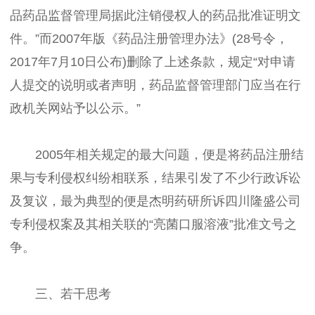
品药品监督管理局据此注销侵权人的药品批准证明文
件。”而2007年版《药品注册管理办法》(28号令，
2017年7月10日公布)删除了上述条款，规定“对申请
人提交的说明或者声明，药品监督管理部门应当在行
政机关网站予以公示。”
2005年相关规定的最大问题，便是将药品注册结
果与专利侵权纠纷相联系，结果引发了不少行政诉讼
及复议，最为典型的便是杰明药研所诉四川隆盛公司
专利侵权案及其相关联的“亮菌口服溶液”批准文号之
争。
三、若干思考