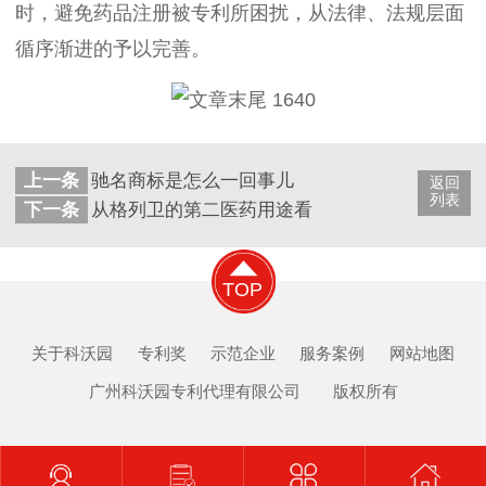
时，避免药品注册被专利所困扰，从法律、法规层面
循序渐进的予以完善。
上一条
驰名商标是怎么一回事儿
返回
列表
下一条
从格列卫的第二医药用途看制药用途专利的确权
TOP
关于科沃园
专利奖
示范企业
服务案例
网站地图
广州科沃园专利代理有限公司 版权所有