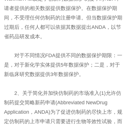
请者提供的相关数据提供数据保护。在数据保护期
间，不受理任何仿制药的注册申请。但当数据保护期
过期后，任何人都可以依据其数据提出ANDA，以节
省药品研发成本。
对于不同情况FDA提供不同的数据保护期限：一
是，对于新化学实体提供5年数据保护；二是，对于
新临床研究数据提供3年数据保护。
2、关于简化并加快仿制药的市场准入(1)允许仿
制药提交简略新药申请(Abbreviated NewDrug
Application，ANDA)为了促进仿制药的尽快上市，规
定仿制药的上市申请只需要进行生物等效性试验，而