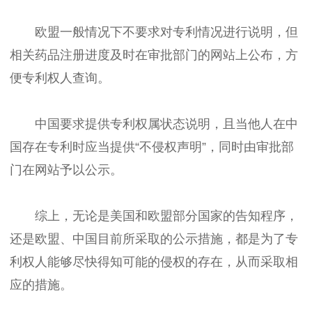
欧盟一般情况下不要求对专利情况进行说明，但
相关药品注册进度及时在审批部门的网站上公布，方
便专利权人查询。
中国要求提供专利权属状态说明，且当他人在中
国存在专利时应当提供“不侵权声明”，同时由审批部
门在网站予以公示。
综上，无论是美国和欧盟部分国家的告知程序，
还是欧盟、中国目前所采取的公示措施，都是为了专
利权人能够尽快得知可能的侵权的存在，从而采取相
应的措施。