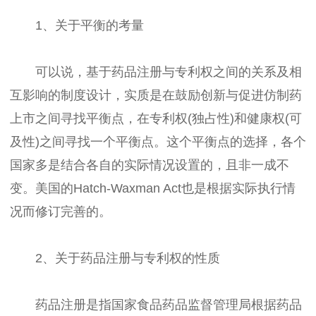
1、关于平衡的考量
可以说，基于药品注册与专利权之间的关系及相
互影响的制度设计，实质是在鼓励创新与促进仿制药
上市之间寻找平衡点，在专利权(独占性)和健康权(可
及性)之间寻找一个平衡点。这个平衡点的选择，各个
国家多是结合各自的实际情况设置的，且非一成不
变。美国的Hatch-Waxman Act也是根据实际执行情
况而修订完善的。
2、关于药品注册与专利权的性质
药品注册是指国家食品药品监督管理局根据药品