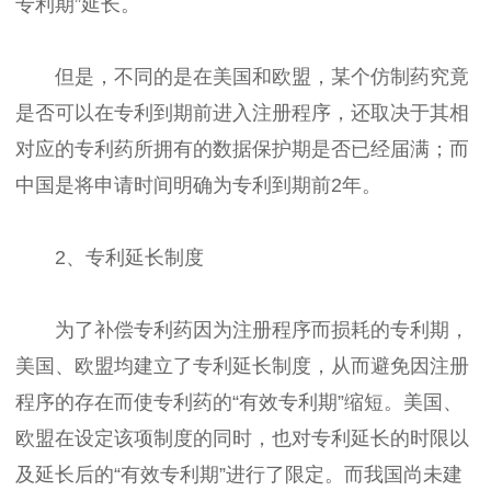
专利期”延长。
但是，不同的是在美国和欧盟，某个仿制药究竟
是否可以在专利到期前进入注册程序，还取决于其相
对应的专利药所拥有的数据保护期是否已经届满；而
中国是将申请时间明确为专利到期前2年。
2、专利延长制度
为了补偿专利药因为注册程序而损耗的专利期，
美国、欧盟均建立了专利延长制度，从而避免因注册
程序的存在而使专利药的“有效专利期”缩短。美国、
欧盟在设定该项制度的同时，也对专利延长的时限以
及延长后的“有效专利期”进行了限定。而我国尚未建