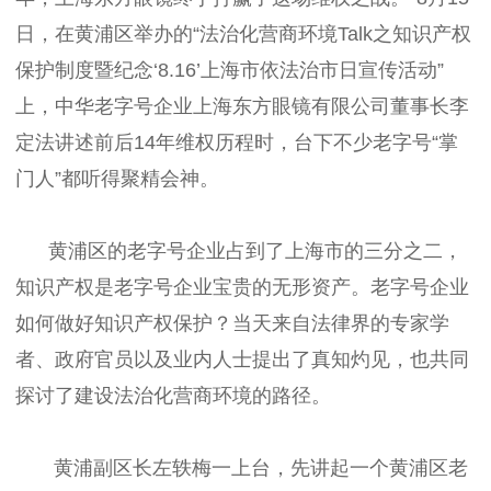
日，在黄浦区举办的“法治化营商环境Talk之知识产权
保护制度暨纪念‘8.16’上海市依法治市日宣传活动”
上，中华老字号企业上海东方眼镜有限公司董事长李
定法讲述前后14年维权历程时，台下不少老字号“掌
门人”都听得聚精会神。
黄浦区的老字号企业占到了上海市的三分之二，
知识产权是老字号企业宝贵的无形资产。老字号企业
如何做好知识产权保护？当天来自法律界的专家学
者、政府官员以及业内人士提出了真知灼见，也共同
探讨了建设法治化营商环境的路径。
黄浦副区长左轶梅一上台，先讲起一个黄浦区老