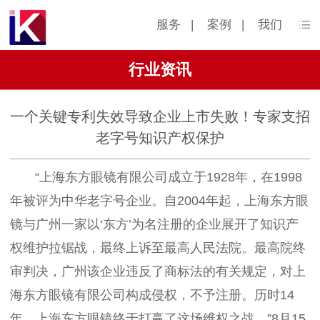
服务
|
案例
|
我们
行业资讯
一个关键专利失效导致企业上市失败！专家支招
老字号知识产权保护
“上海东方眼镜有限公司成立于1928年，在1998
年被评为中华老字号企业。自2004年起，上海东方眼
镜与广州一家以‘东方’为名注册的企业展开了知识产
权维护拉锯战，最终上诉至最高人民法院。最高院终
审判决，广州该企业违反了商标法的有关规定，对上
海东方眼镜有限公司构成侵权，不予注册。历时14
年，上海东方眼镜终于打赢了这场维权之战。”8月15