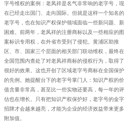
字号维权的案例：老凤祥是名气非常响的老字号，现
在已经走出国门、走向国际。但就是这样一个知名的
老字号，也在知识产权保护领域面临一些新问题、新
困难。前两年，老凤祥的注册商标以及一些相应的图
案标识专用权，在外省市受到了侵犯。黄浦区助推
区、市、国家三个层面的相关部门联动维权，最终在
全国范围内查处了对老凤祥商标的侵权行为，取得了
很好的效果。这也开创了区域老字号商标在全国保护
的先例。她提醒台下的老字号掌门人：知识产权的价
值含量非常高，甚至比一些实物还要高，每一年的评
估也在增长。只有把知识产权保护好，老字号的金字
招牌才会越来越亮，才能为企业的经济效益带来更多
附加值。