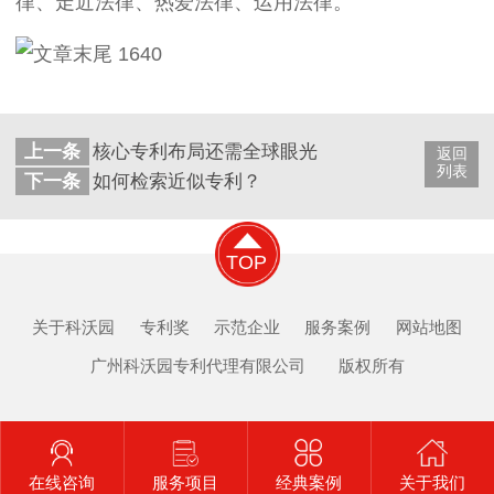
律、走近法律、热爱法律、运用法律。
上一条
核心专利布局还需全球眼光
返回
列表
下一条
如何检索近似专利？
TOP
关于科沃园
专利奖
示范企业
服务案例
网站地图
广州科沃园专利代理有限公司 版权所有
在线咨询
服务项目
经典案例
关于我们