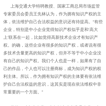
上海交通大学特聘教授、国家工商总局市场监管
专家委员会委员王先林认为，作为拥有知识产权的主
体，依法维护自己合法权益的意识还有待提高。“有些
企业，特别是中小企业觉得知识产权似乎是和‘高大
上’联系在一起，比如觉得高新技术企业才有知识产
权。的确，这些企业有很多的知识产权，或者说有很
多技术含量更高的知识产权，但并不等于中小企业没
有自己的知识产权。我们个人也是一样，如果有了自
己的作品，个人也可以注册商标，成为知识产权的权
利主体。所以，作为拥有知识产权的主体要有依法维
护自己合法权益的意识，这其实是现在依法维权中非
常重要的一个方面。”