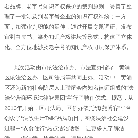
名品牌、老字号知识产权保护的裁判原则，妥善了处
理了一批涉及到老字号企业的知识产权纠纷；一方
面，加强审判职能的延伸，通过开展专题调研、发布
审判白皮书、举办知识产权讲坛等形式，构建了立体
化、全方位地涉及老字号的知识产权司法保护体系。
此次活动由市依法治市办、市法宣办指导，黄浦
区依法治区办、区司法局等共同主办。活动中，黄浦
区还为新的社会阶层人士联谊会内知名律师组成的“法
治化营商环境法律智囊团”举行了聘任仪式。据悉，从
2016年开始，区司法局、区侨办依托“海燕博客”平台
创设了“法致生活Talk”品牌项目，围绕法治社会建设
过程中“衣食住行”热点法治话题，让更多人了解法