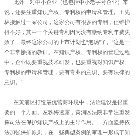
此外，对中小企业（也包括中小老字号企业）来
说，还要注重知识产权、专利权的申请和管理。王先
林接触过一家公司，这家公司有很多的专利，但维护
得不好，其中一个关键专利因为没有缴纳专利年费失
效了，最终这家公司的上市计划也“泡汤”了。“这是一
个非常惨痛的教训。在知识产权、专利权的管理过程
中，企业既要重视技术研发，也要重视对知识产权、
专利权的申请和管理，要有专业的意识、要有法律的
意识。”
在黄浦区打造最优营商环境中，法治建设是很重
要的一个方面。左轶梅透露，黄浦区法院非常注重发
挥司法在保护知识产权上的主导作用。一方面坚持依
法加强保护原则，在一些典型案例的审理中形成了知