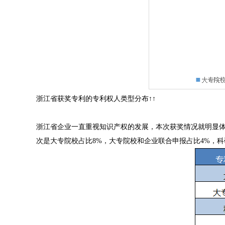
浙江省获奖专利的专利权人类型分布↑↑
浙江省企业一直重视知识产权的发展，本次获奖情况就明显体
次是大专院校占比8%，大专院校和企业联合申报占比4%，科