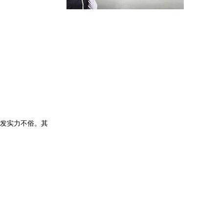
研发实力不俗。其