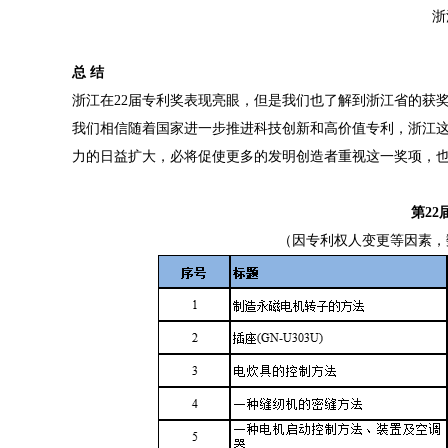
浙
总 结
浙江在22届专利奖表现亮眼，但是我们也了解到浙江省的获
我们相信随着国家进一步推进科技创新和高价值专利，浙江
力的日益扩大，必将促使更多的发明创造者重视这一奖项，
第2
（因专利权人变更等因素，