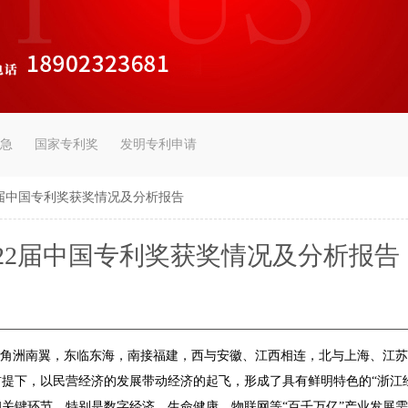
急
国家专利奖
发明专利申请
2届中国专利奖获奖情况及分析报告
22届中国专利奖获奖情况及分析报告
三角洲南翼，东临东海，南接福建，西与安徽、江西相连，北与上海、江
提下，以民营经济的发展带动经济的起飞，形成了具有鲜明特色的“浙江
关键环节，特别是数字经济、生命健康、物联网等“百千万亿”产业发展