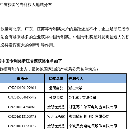
江省获奖的专利权人地域分布↑↑
奖数量与北京、广东、江苏等专利奖大户的差距还是不小，企业是浙江省
这边会有越来越多的企业获得中国专利奖。中国专利奖是对发明创造人的
也必将发挥更大的创新引导作用。
2届中国专利奖浙江省预获奖名单如下
数据可能有出入，最终以国家知识产权局公示名单为准）