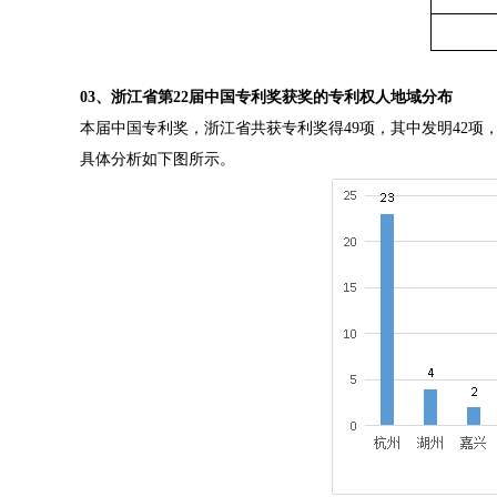
03、浙江省第22届中国专利奖获奖的专利权人地域分布
本届中国专利奖，浙江省共获专利奖得49项，其中发明42项
具体分析如下图所示。