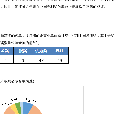
展。因此，浙江省近年来在中国专利奖的舞台上也取得了不俗的成绩。
专利奖预获奖的名单，浙江省的企事业单位总计获得42项中国发明奖，其中金奖
获奖数量位居全国的前5位。
识产权局公示名单为准）：