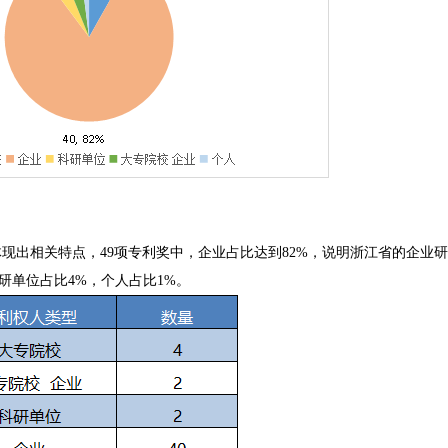
现出相关特点，49项专利奖中，企业占比达到82%，说明浙江省的企业
研单位占比4%，个人占比1%。