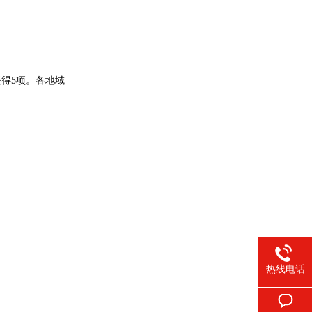
获得5项。各地域
热线电话