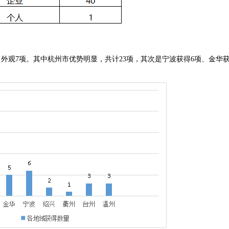
，外观7项。其中杭州市优势明显，共计23项，其次是宁波获得6项、金华