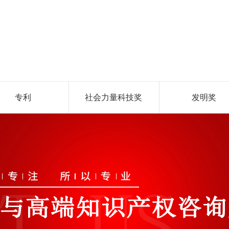
专利
社会力量科技奖
发明奖