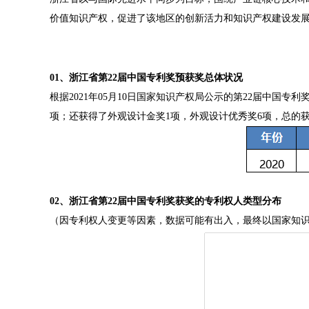
价值知识产权，促进了该地区的创新活力和知识产权建设发
01、浙江省第22届中国专利奖预获奖总体状况
根据2021年05月10日国家知识产权局公示的第22届中国
项；还获得了外观设计金奖1项，外观设计优秀奖6项，总的
02、浙江省第22届中国专利奖获奖的专利权人类型分布
（因专利权人变更等因素，数据可能有出入，最终以国家知