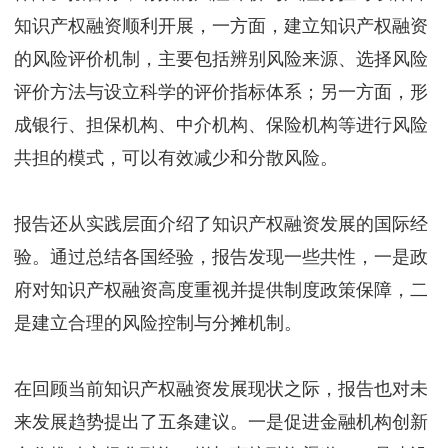
知识产权融资顺利开展，一方面，建立知识产权融资
的风险评价机制，主要包括辨别风险来源、选择风险
评价方法与设立科学的评价指标体系；另一方面，形
成银行、担保机构、中介机构、保险机构等进行风险
共担的模式，可以有效减少和分散风险。
报告还从实践层面介绍了知识产权融资发展的国际经
验。通过总结各国经验，报告发现一些共性，一是政
府对知识产权融资高度重视并提供制度政策保障，二
是建立合理的风险控制与分摊机制。
在回顾当前知识产权融资发展现状之际，报告也对未
来发展趋势提出了五条建议。一是促进金融机构创新