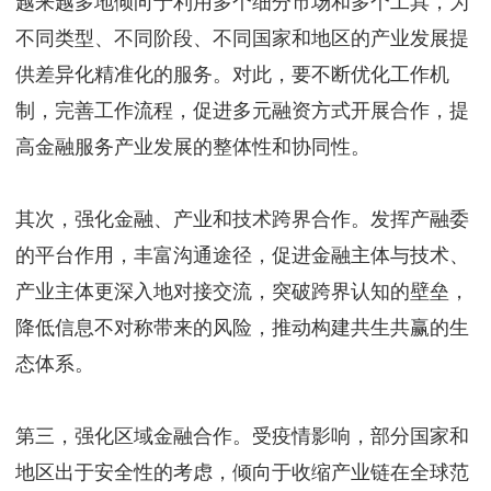
越来越多地倾向于利用多个细分市场和多个工具，为
不同类型、不同阶段、不同国家和地区的产业发展提
供差异化精准化的服务。对此，要不断优化工作机
制，完善工作流程，促进多元融资方式开展合作，提
高金融服务产业发展的整体性和协同性。
其次，强化金融、产业和技术跨界合作。发挥产融委
的平台作用，丰富沟通途径，促进金融主体与技术、
产业主体更深入地对接交流，突破跨界认知的壁垒，
降低信息不对称带来的风险，推动构建共生共赢的生
态体系。
第三，强化区域金融合作。受疫情影响，部分国家和
地区出于安全性的考虑，倾向于收缩产业链在全球范