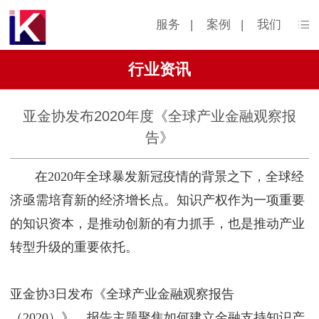
服务
|
案例
|
我们
行业资讯
亚金协发布2020年度《全球产业金融观察报
告》
在2020年全球暴发新冠疫情的背景之下，全球经
济亟需培育新的经济增长点。知识产权作为一项重要
的知识资本，是推动创新的有力抓手，也是推动产业
转型升级的重要依托。
亚金协3日发布《全球产业金融观察报告
（2020）》，报告主题聚焦如何建立金融支持知识产