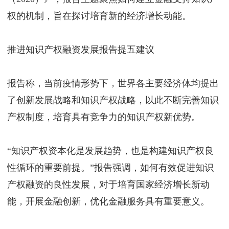
权的机制，旨在探讨培育新的经济增长动能。
推进知识产权融资发展报告提五建议
报告称，当前疫情形势下，世界各主要经济体均提出
了创新发展战略和知识产权战略，以此不断完善知识
产权制度，培育具有竞争力的知识产权新优势。
“知识产权资本化是发展趋势，也是构建知识产权良
性循环的重要前提。”报告强调，如何有效促进知识
产权融资的良性发展，对于培育国家经济增长新动
能，开展金融创新，优化金融服务具有重要意义。