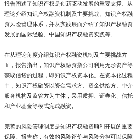
报告阐述了知识产权是创新驱动发展的重要支撑、从
理论介绍知识产权融资机制及主要挑战、知识产权融
资风险管理体系，并从实践层面介绍了知识产权融资
发展的国际经验、中国知识产权融资实践等。
在从理论角度介绍知识产权融资机制及主要挑战方
面，报告指出，知识产权融资指公司利用无形资产等
获取信贷的过程，即知识产权资本化。在资本化过程
中，知识产权融资以资金需求方、资金供给方、中介
服务机构及监管方为主体，采用质押、证券化、信托
和产业基金等模式完成融资。
完善的风险管理制度是知识产权融资顺利开展的重要
保障。报告称，有效的风险评价与风险分担可以保障