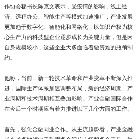
作协会秘书长陈克文表示，受疫情的影响，线上经
济、远程办公、智能生产等模式加速推广，产业发展
更加趋于数字化、智能化和网络化，以知识产权为核
心生产力的科技型企业逐步成长为关键力量，但是因
自身规模较小，这些企业大多面临着融资难的瓶颈制
约。
他称，当前，新一轮技术革命和产业变革不断深入推
进，国际生产体系加速调整布局，新的经济周期、产
业周期和技术周期相互叠加影响。产业金融国际合作
在今后一个时期应当着力推进以下几个方面的工作。
首先，强化金融同业合作。从主流趋势看，产业金融