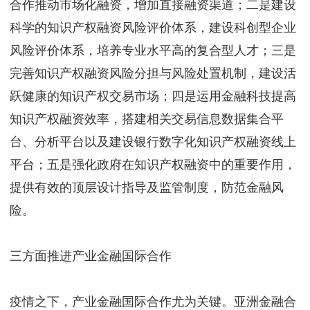
合作推动市场化融资，增加直接融资渠道；二是建设
科学的知识产权融资风险评价体系，建设科创型企业
风险评价体系，培养专业水平高的复合型人才；三是
完善知识产权融资风险分担与风险处置机制，建设活
跃健康的知识产权交易市场；四是运用金融科技提高
知识产权融资效率，搭建相关交易信息数据集合平
台、分析平台以及建设银行数字化知识产权融资线上
平台；五是强化政府在知识产权融资中的重要作用，
提供有效的顶层设计指导及监管制度，防范金融风
险。
三方面推进产业金融国际合作
疫情之下，产业金融国际合作尤为关键。亚洲金融合