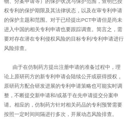
物、分案申请等）的保护状况与保护范围，查明已授
权专利的保护期限及其法律状态，以及在审专利申请
的保护主题和范围。对于已经提出PCT申请但是尚未
进入中国的相关专利申请也要跟踪调查。简言之，需
要对存在潜在专利侵权风险的目标专利/专利申请进行
风险排查。
由于在仿制药方提出注册申请的准备过程中，理
论上原研药方的新专利申请会陆续公开或获得授权，
原研药方配合研发进展的专利申请策略也可能实时调
整，不断提交新申请和/或基于在先申请提交分案申
请。相应的，仿制药方针对相关药品的专利预警需要
按照一定时间间隔进行多次，开展动态风险排查。