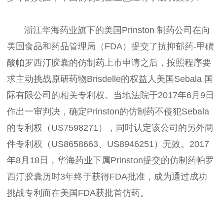
浙江华海药业旗下的美国Prinston 制药公司在向
美国食品和药品管理局（FDA）提交了抗抑郁药-甲磺
酸帕罗西汀胶囊的仿制药上市申请之后，按照程序要
求主动挑战原研药物Brisdelle的权益人美国Sebala 国
际有限公司的相关专利权。当地法院于2017年6月9日
作出一审判决，确定Prinston的仿制药不侵犯Sebala
的专利权（US7598271），同时认定该公司的另外两
件专利权（US8658663、US8946251）无效。2017
年8月18日，华海药业下属Prinston提交的仿制药帕罗
西汀胶囊历时3年终于获得FDA批准，成为通过成功
挑战专利而在美国FDA获批首仿药。