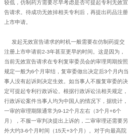
较低，仿制药方需要尽早考虑是否可提起专利无效宣
告请求。待成功无效掉相关专利后，再提出药品注册
上市申请。
发起无效宣告请求的时机一般需要在仿制药提交
注册上市申请前2-3年甚至更早的时间。这是因为，
当前无效宣告请求在专利复审委员会的审理周期按照
规定一般为6个月审结，复审委做出决定后3个月内当
事人没有起诉则决定生效。如当事人不服复审委的决
定可提起专利行政诉讼。根据行政诉讼法相关规定，
行政诉讼案件当事人均为中国人的情况下，据统计，
一审的审理期限通常为9-12个月左右（3个月+6个
月），不服一审判决提出上诉的，二审审理还需要另
外大约3-6个月时间（15天+3个月）。对于向最高院