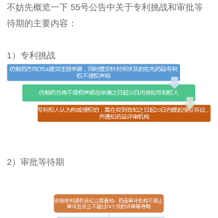
不妨先概览一下 55号公告中关于专利挑战和审批等
待期的主要内容：
1）专利挑战
2）审批等待期