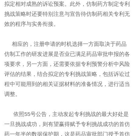
拟定相对成熟的诉讼预案。此外，仿制药方制定专利
挑战策略时还要特别注意与宣告待仿制药相关专利无
效的程序与实务衔接。
相应的，注册申请的时机选择一方面取决于药品
仿制工作的研发进展是否业已满足药品审批申报的各
项要求，另一方面，还需要依据专利预警分析中风险
评估的结果，结合拟定的专利挑战策略，包括诉讼过
程中可能用到的相关证据材料的准备情况，进行适当
调整。
依照55号公告，主动发起专利挑战的最大好处是
一旦挑战成功，则有望赢得赋予专利挑战成功的首仿
药一年半的数据保护期，这是药品审批部门授予首仿