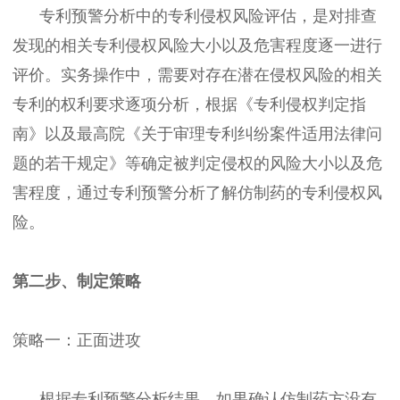
专利预警分析中的专利侵权风险评估，是对排查
发现的相关专利侵权风险大小以及危害程度逐一进行
评价。实务操作中，需要对存在潜在侵权风险的相关
专利的权利要求逐项分析，根据《专利侵权判定指
南》以及最高院《关于审理专利纠纷案件适用法律问
题的若干规定》等确定被判定侵权的风险大小以及危
害程度，通过专利预警分析了解仿制药的专利侵权风
险。
第二步、制定策略
策略一：正面进攻
根据专利预警分析结果，如果确认仿制药方没有