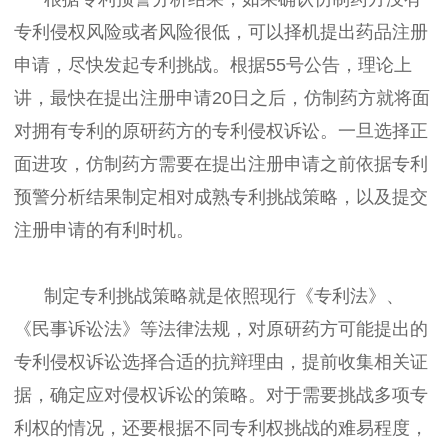
专利侵权风险或者风险很低，可以择机提出药品注册
申请，尽快发起专利挑战。根据55号公告，理论上
讲，最快在提出注册申请20日之后，仿制药方就将面
对拥有专利的原研药方的专利侵权诉讼。一旦选择正
面进攻，仿制药方需要在提出注册申请之前依据专利
预警分析结果制定相对成熟专利挑战策略，以及提交
注册申请的有利时机。
制定专利挑战策略就是依照现行《专利法》、
《民事诉讼法》等法律法规，对原研药方可能提出的
专利侵权诉讼选择合适的抗辩理由，提前收集相关证
据，确定应对侵权诉讼的策略。对于需要挑战多项专
利权的情况，还要根据不同专利权挑战的难易程度，