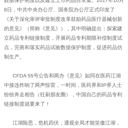
数据保护制度以及建立上市药品目录集。2017年10月
8日，中共中央办公厅、国务院办公厅正式印发了
《关于深化审评审批制度改革鼓励药品医疗器械创新
的意见》（简称《意见》），其中明确提出：探索建
立药品专利链接制度，开展药品专利期限补偿制度试
点，完善和落实药品试验数据保护制度，促进药品仿
制生产。
CFDA 55号公告和两办《意见》如同在医药江湖
中接连炸响了两声惊雷，一时间，医药界和IP界人士
纷纷奔走相告（狂刷朋友圈），中国自己的药品专利
链接制度就要来了！
江湖险恶，危机四伏，通观全局才能笑傲江湖，