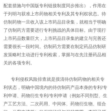
配套措施与中国版专利链接制度同步推出），作用在
于列明与获准上市药物相关专利及其专利权状态。待
仿制药物一旦收入该上市药品目录集，就相当于明确
了仿制药方需要进行专利挑战的具体目标。由于现行
上市药品数量巨大，上市药品目录集的建立与完善还
需要很长一段时间。仿制药方需要在制定药品仿制研
发策略时主动进行专利检索，掌握与在先注册药品相
关的各项专利。
专利侵权风险排查就是摸清待仿制药物的相关专
利状态，明确中国境内的待仿制药产品本身的专利/专
利申请、药物衍生专利/专利申请（例如不同剂型、生
产工艺方法、二次药用、中间体、药物衍生物、组合