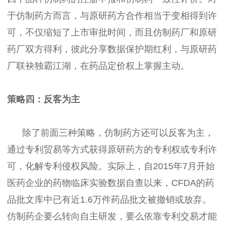
于仿制药方而言，与原研药方合作相当于变相得到许
可，不仅缩短了上市审批时间，而且仿制药厂和原研
药厂双方得利，彼此分享数据保护期红利，与原研药
厂联袂独霸江湖，在药品定价权上掌握主动。
策略四：反客为主
除了前面三种策略，仿制药方还可以反客为主，
通过专利贸易等方式获得原研药方的专利权或专利许
可，化解专利侵权风险。实际上，自2015年7月开始
医药企业的药物临床实验数据自查以来，CFDA的药
品批文库中已有近1.6万件药品批文被撤销或放弃。
仿制药企要么转向自主研发，要么依靠专利交易才能