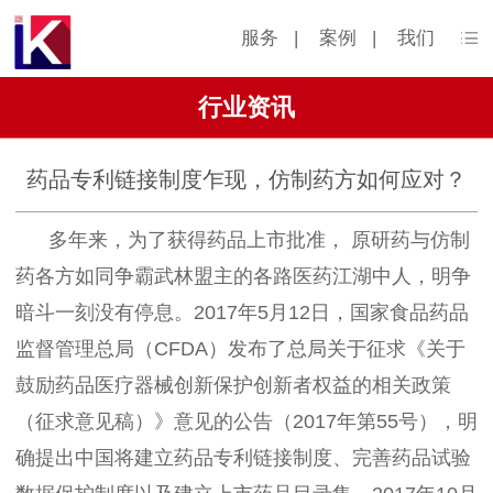
服务
|
案例
|
我们
行业资讯
药品专利链接制度乍现，仿制药方如何应对？
多年来，为了获得药品上市批准， 原研药与仿制
药各方如同争霸武林盟主的各路医药江湖中人，明争
暗斗一刻没有停息。2017年5月12日，国家食品药品
监督管理总局（CFDA）发布了总局关于征求《关于
鼓励药品医疗器械创新保护创新者权益的相关政策
（征求意见稿）》意见的公告（2017年第55号），明
确提出中国将建立药品专利链接制度、完善药品试验