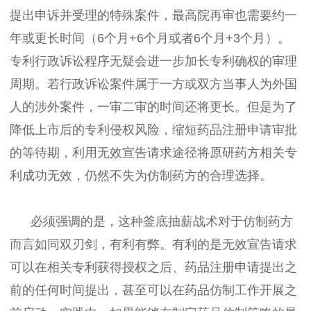
提出申诉并受理的特殊案件，最高院再审也需要约一
年或更长时间（6个月+6个月或者6个月+3个月）。
专利行政诉讼程序无疑会进一步加长专利确权的审理
周期。若行政诉讼案件属于一方或双方当事人为外国
人的涉外案件，一审二审的时间还将更长。但是为了
降低上市后的专利侵权风险，缩短药品注册申请审批
的等待期，利用无效宣告请求途径将原研药方相关专
利成功无效，仍然不失为仿制药方的合理选择。
必须强调的是，这种釜底抽薪战术对于仿制药方
而言如同双刃剑，有利有弊。有利的是无效宣告请求
可以在相关专利获得授权之后、药品注册申请提出之
前的任何时间提出，甚至可以在药品仿制工作开展之