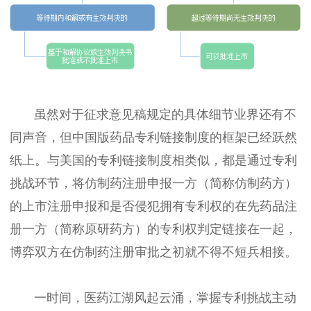
虽然对于征求意见稿规定的具体细节业界还有不
同声音，但中国版药品专利链接制度的框架已经跃然
纸上。与美国的专利链接制度相类似，都是通过专利
挑战环节，将仿制药注册申报一方（简称仿制药方）
的上市注册申报和是否侵犯拥有专利权的在先药品注
册一方（简称原研药方）的专利权判定链接在一起，
博弈双方在仿制药注册审批之初就不得不短兵相接。
一时间，医药江湖风起云涌，掌握专利挑战主动