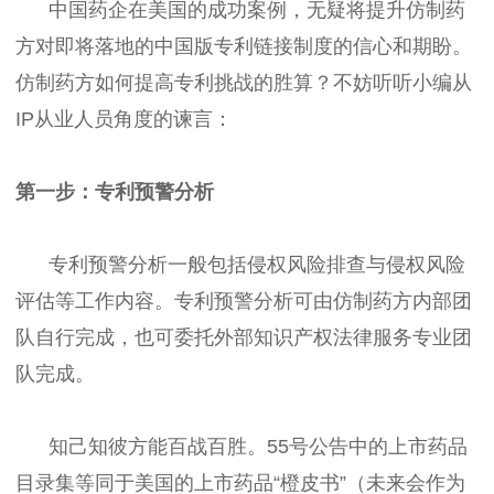
中国药企在美国的成功案例，无疑将提升仿制药
方对即将落地的中国版专利链接制度的信心和期盼。
仿制药方如何提高专利挑战的胜算？不妨听听小编从
IP从业人员角度的谏言：
第一步：专利预警分析
专利预警分析一般包括侵权风险排查与侵权风险
评估等工作内容。专利预警分析可由仿制药方内部团
队自行完成，也可委托外部知识产权法律服务专业团
队完成。
知己知彼方能百战百胜。55号公告中的上市药品
目录集等同于美国的上市药品“橙皮书”（未来会作为