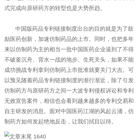
式完成向原研药方的转型也是大势所趋。
中国版药品专利链接制度出台的目的就是为了鼓
励医药创新，加速仿制药品的上市。同时，也把多年
来以仿制药为主的相当一批中国医药企业逼到了不得
不破釜沉舟、背水一战的地步。生死关头，如果不能
成功挑战专利拿到仿制药上市批准就要关门大吉。可
以预见随着药品专利链接制度的渐行渐近，除了引发
仿制药方与原研药方之间一大波专利侵权诉讼和专利
无效宣告案件，相信也会看到越来越多的专利交易和
自主研发的消息。面对中国医药江湖的风起云涌，仿
制药方如何发起绝地反击，让我们拭目以待。