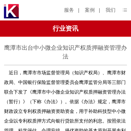
服务
|
案例
|
我们
行业资讯
鹰潭市出台中小微企业知识产权质押融资管理办
法
近日，鹰潭市市场监督管理局（知识产权局）、鹰潭市财
政局、中国银行保险监督管理委员会鹰潭监管分局等三部门
联合下发了《鹰潭市中小微企业知识产权质押融资管理办法
（暂行）》（下称《办法》）。依据《办法》规定，鹰潭市
财政设立专利权质押融资资助资金，用于补助科技型中小微
企业以专利权质押方式向银行贷款所支付的利息。按照依法
管理、科学评估、合理安排、择优资助的基本原则开展专利