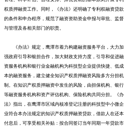
权质押融资工作。同时，《办法》还明确了专利权融资贷款
的条件和申办程序，规范了融资资助资金申报与审批、监督
与管理及各相关部门的职责。
《办法》规定，鹰潭市着力构建融资服务平台，大力加
强政府引导和银担合作，加大财政支持力度，引导和促进融
资服务机构和银行业金融机构为科技型企业提供快捷、低成
本的融资服务，建立健全知识产权质押融资风险多方分担机
制。在知识产权质押融资中发生的风险，由担保机构、银行
等融资服务机构和资产评估机构、保险机构共同分担。《办
法》指出，在鹰潭市区域内核准登记注册的科技型中小微企
业符合本办法规定的知识产权质押融资贷款，借款人在还本
付息后，可享受相关补贴：按合同签订当年同期一年贷款市