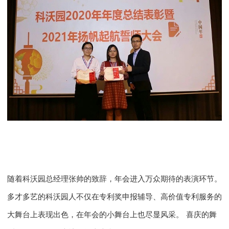
随着科沃园总经理张帅的致辞，年会进入万众期待的表演环节。
多才多艺的科沃园人不仅在专利奖申报辅导、高价值专利服务的
大舞台上表现出色，在年会的小舞台上也尽显风采。
喜庆的舞