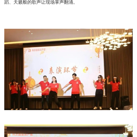
蹈、天籁般的歌声让现场掌声翻涌。