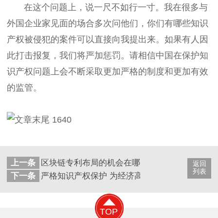
在这个问题上，说一尺不如行一寸。我在很多与
外国企业家见面的场合多次问他们，你们有哪些知识
产权被侵犯的案件可以直接向我提出来。如果有人因
此打击报复，我们将严加惩罚。请相信中国在保护知
识产权问题上会不断采取更加严格的制度和更加有效
的监管。
上一条
区块链专利布局的机会在哪？
返回
列表
下一条
严格知识产权保护 为经济高质量发展营造环境
TOP