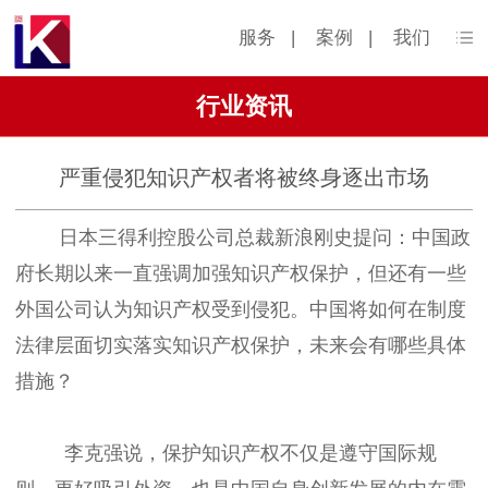
服务
|
案例
|
我们
行业资讯
严重侵犯知识产权者将被终身逐出市场
日本三得利控股公司总裁新浪刚史提问：中国政
府长期以来一直强调加强知识产权保护，但还有一些
外国公司认为知识产权受到侵犯。中国将如何在制度
法律层面切实落实知识产权保护，未来会有哪些具体
措施？
李克强说，保护知识产权不仅是遵守国际规