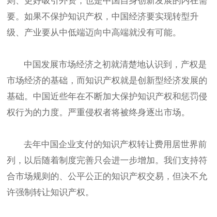
则、更好吸引外资，也是中国自身创新发展的内在需
要。如果不保护知识产权，中国经济要实现转型升
级、产业要从中低端迈向中高端就没有可能。
中国发展市场经济之初就清楚地认识到，产权是
市场经济的基础，而知识产权就是创新型经济发展的
基础。中国近些年在不断加大保护知识产权和惩罚侵
权行为的力度。严重侵权者将被终身逐出市场。
去年中国企业支付的知识产权转让费用居世界前
列，以后随着制度完善只会进一步增加。我们支持符
合市场规则的、公平公正的知识产权交易，但决不允
许强制转让知识产权。