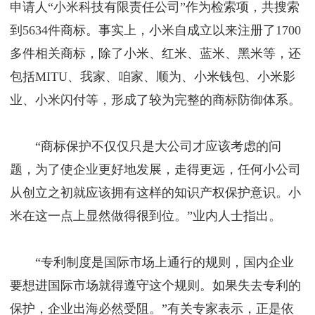
申请人“小米科技有限责任公司”作为检索项，共搜索
到5634件商标。事实上，小米自成立以来注册了1700
多件相关商标，除了小米、红米、蓝米、黑米等，还
包括MITU、我家、咱家、顺为、小米钱包、小米影
业、小米闪付等，形成了较为完整的商标防御体系。
“商标保护不仅仅只是大公司才应该考虑的问
题，为了使企业更好地发展，走得更远，任何小公司
从创立之初就应该拥有这样的知识产权保护意识。小
米在这一点上显然做得很到位。”业内人士指出。
“专利制度是国际市场上通行的规则，国内企业
要想进国际市场就得遵守这个规则。如果失去专利的
保护，企业出海必然受阻。”有关专家表示，正是依