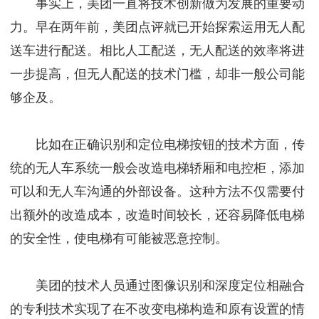
事实上，美团一直将技术创新做为发展的重要动
力。早在两年前，美团点评就已开始探索运用无人配
送车进行配送。相比人工配送，无人配送的效率将进
一步提高，但无人配送的技术门槛，却非一般公司能
够企及。
比如在正确识别和定位电梯按钮的技术方面，传
统的无人车系统一般会改造电梯轿厢和电控柜，添加
可以和无人车沟通的外部设备。这种方法不仅需要付
出额外的改造成本，改造时间较长，还容易降低电梯
的安全性，使电梯有可能被恶意控制。
美团的技术人员通过图像识别和深度定位相融合
的专利技术实现了在不改变电梯构造和原有设置的情