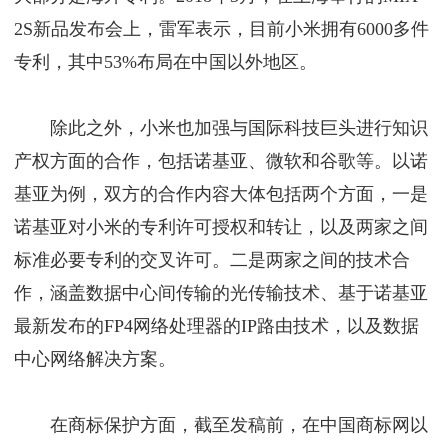
2S新品发布会上，雷军表示，目前小米拥有6000多件
专利，其中53%布局在中国以外地区。
除此之外，小米也加强与国际科技巨头进行知识
产权方面的合作，包括诺基亚、微软和谷歌等。以诺
基亚为例，双方的合作内容大体包括两个方面，一是
诺基亚对小米的专利许可授权和转让，以及两家之间
标准必要专利的交叉许可。二是两家之间的技术合
作，涵盖数据中心间传输的光传输技术、基于诺基亚
最新发布的FP4网络处理器的IP路由技术，以及数据
中心网络解决方案。
在商标保护方面，截至发稿前，在中国商标网以