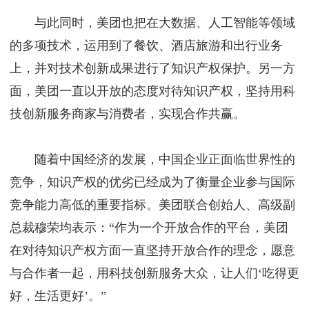
与此同时，美团也把在大数据、人工智能等领域
的多项技术，运用到了餐饮、酒店旅游和出行业务
上，并对技术创新成果进行了知识产权保护。另一方
面，美团一直以开放的态度对待知识产权，坚持用科
技创新服务商家与消费者，实现合作共赢。
随着中国经济的发展，中国企业正面临世界性的
竞争，知识产权的优劣已经成为了衡量企业参与国际
竞争能力高低的重要指标。美团联合创始人、高级副
总裁穆荣均表示：“作为一个开放合作的平台，美团
在对待知识产权方面一直坚持开放合作的理念，愿意
与合作者一起，用科技创新服务大众，让人们‘吃得更
好，生活更好’。”