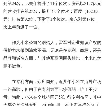
列第24名，比去年提升了11个位次；腾讯以3127亿元
的营收排在第27名，提升了6个位次；百度（1023亿
元）排名第92位，下滑了1个位次。京东列第17位，
比上年前进了一位。
作为小米公司的创始人，雷军对企业知识产权的
保护力求做到滴水不漏。无论是在专利、商标，还是
品牌和域名方面，与其他互联网巨头相比，小米也丝
毫不逊色。
在专利方面，众所周知，近几年小米在海外市场
一路高歌，但由于在专利方面比较薄弱，吃了不少
亏。为此，小米在全球范围开始进行专利布局，其中
大部分是海外专利。2018年3月，在上海举行的MIX