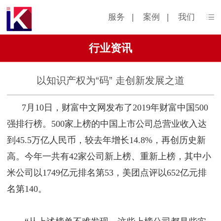
服务
|
案例
|
我们
行业资讯
以知识产权为“码” 走创新发展之道
7月10日，财富中文网发布了2019年财富中国500
强排行榜。500家上榜的中国上市公司总营业收入达
到45.5万亿人民币，较去年增长14.8%，再创历史新
高。今年一共有42家公司新上榜、重新上榜，其中小
米公司以1749亿元排名第53，美团点评以652亿元排
名第140。