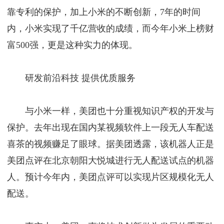
靠专利的保护，加上小米的不断创新，7年的时间
内，小米实现了千亿营收的成绩，而今年小米上榜财
富500强，更是这种实力的体现。
研发前沿科技 提供优质服务
与小米一样，美团也十分重视知识产权的开发与
保护。去年出现在国内某视频软件上一段无人车配送
喜茶的视频赚足了眼球。据美团透露，该机器人正是
美团点评在北京朝阳大悦城进行无人配送试点的机器
人。预计今年内，美团点评可以实现片区规模化无人
配送。