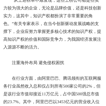
“从上述榜单不难发现，这些上榜公司都是些实
力较为强大的企业，无论是品牌价值，还是科技创新
实力，这其中，知识产权都扮演了非常重要的角
色。”有关专家表示，在当今创新驱动发展战略的支
撑下，企业应努力掌握更多核心技术的知识产权，提
高知识产权的价值和国际竞争力，为我国经济发展注
入源源不断的活力。
注重海外布局 避免侵权困扰
在行业方面，由阿里巴巴、腾讯领衔的互联网服
务行业虽然收入总和仅占到所有500家公司的2%，但
是该行业市值却接近11万亿元，占中国500强总市值
的23.7%。其中，阿里巴巴以3453亿元的营业收入位