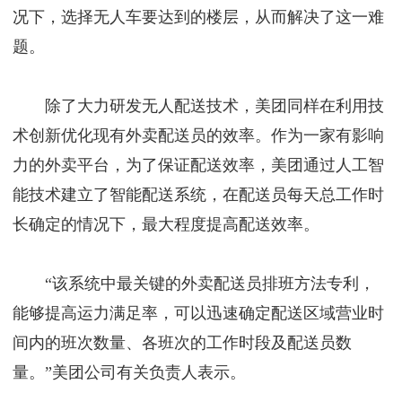
况下，选择无人车要达到的楼层，从而解决了这一难
题。
除了大力研发无人配送技术，美团同样在利用技
术创新优化现有外卖配送员的效率。作为一家有影响
力的外卖平台，为了保证配送效率，美团通过人工智
能技术建立了智能配送系统，在配送员每天总工作时
长确定的情况下，最大程度提高配送效率。
“该系统中最关键的外卖配送员排班方法专利，
能够提高运力满足率，可以迅速确定配送区域营业时
间内的班次数量、各班次的工作时段及配送员数
量。”美团公司有关负责人表示。