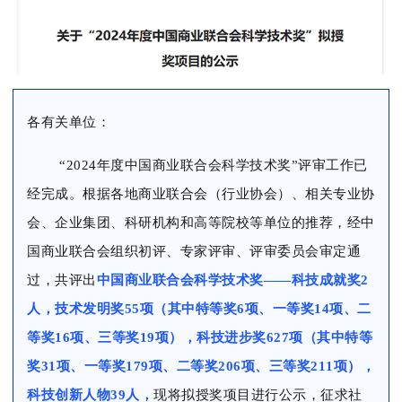
各有关单位：
“2024年度中国商业联合会科学技术奖”评审工作已
经完成。根据各地商业联合会（行业协会）、相关专业协
会、企业集团、科研机构和高等院校等单位的推荐，经中
国商业联合会组织初评、专家评审、评审委员会审定通
过，共评出
中国商业联合会科学技术奖——科技成就奖2
人，技术发明奖55项（其中特等奖6项、一等奖14项、二
等奖16项、三等奖19项），科技进步奖627项（其中特等
奖31项、一等奖179项、二等奖206项、三等奖211项），
科技创新人物39人，
现将拟授奖项目进行公示，征求社