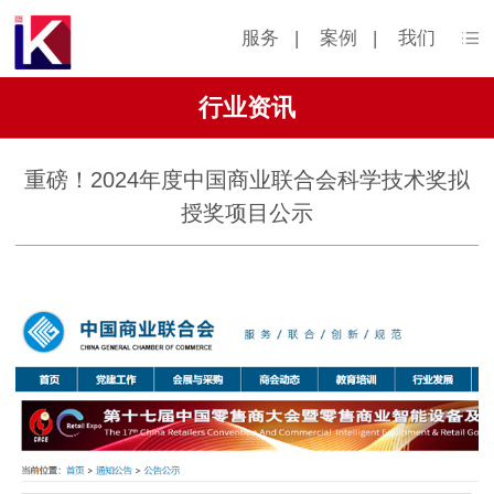
服务
|
案例
|
我们
行业资讯
重磅！2024年度中国商业联合会科学技术奖拟
授奖项目公示