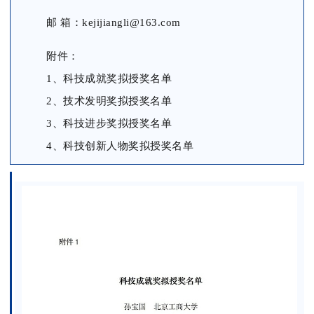
邮 箱：kejijiangli@163.com
附件：
1、科技成就奖拟授奖名单
2、技术发明奖拟授奖名单
3、科技进步奖拟授奖名单
4、科技创新人物奖拟授奖名单