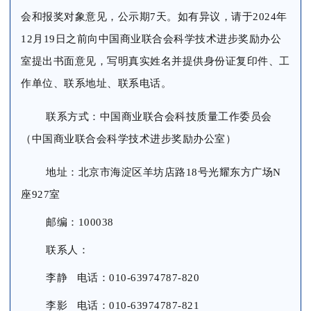
会和报奖对象意见，公示期7天。如有异议，请于2024年
12月19日之前向中国商业联合会科学技术进步奖励办公
室提出书面意见，写明真实姓名并提供身份证复印件、工
作单位、联系地址、联系电话。
联系方式：中国商业联合会科技质量工作委员会
（中国商业联合会科学技术进步奖励办公室）
地址：北京市海淀区羊坊店路18号光耀东方广场N
座927室
邮编：100038
联系人：
李静 电话：010-63974787-820
李影 电话：010-63974787-821