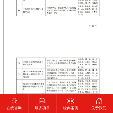
在线咨询
服务项目
经典案例
关于我们