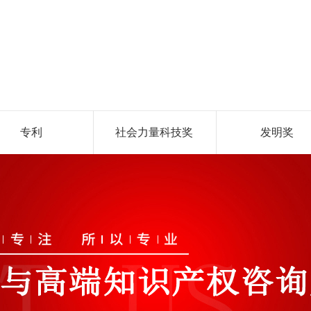
专利
社会力量科技奖
发明奖