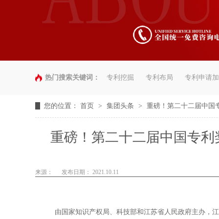
热门搜索关键词：
专利挖掘
专利布局
专利申请加
您的位置：
首页
>
集团头条
>
重磅！第二十二届中国
重磅！第二十二届中国专利
来源：
发布日期： 2021.10.11
由国家知识产权局、科技部和江苏省人民政府主办，江苏