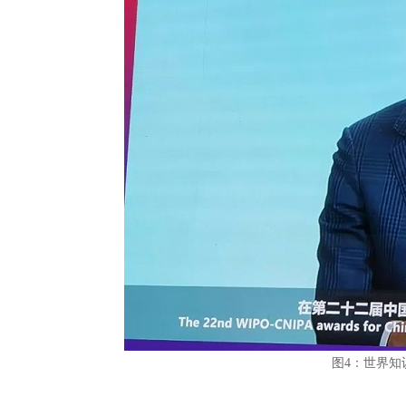
图4：世界知