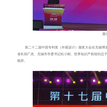
图
第二十二届中国专利奖（外观设计）颁奖大会在无锡博览
省长胡广杰、无锡市市委书记杜小刚、世界知识产权组织总
致辞。