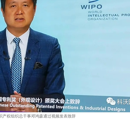
识产权组织总干事邓鸿森通过视频发表致辞