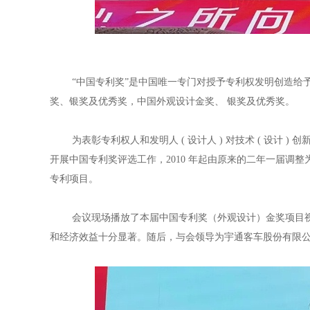
“中国专利奖”是中国唯一专门对授予专利权发明创造给予奖
奖、银奖及优秀奖，中国外观设计金奖、 银奖及优秀奖。
为表彰专利权人和发明人 ( 设计人 ) 对技术 ( 设计 )
开展中国专利奖评选工作，2010 年起由原来的二年一届调整
专利项目。
会议现场播放了本届中国专利奖（外观设计）金奖项目视频
和经济效益十分显著。随后，与会领导为宇通客车股份有限公