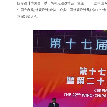
国际设计博览会（以下简称无锡设博会）暨第二十二届中国
中国专利奖(外观设计)金奖，众多中国外观设计奖获奖企业
本届颁奖大会。