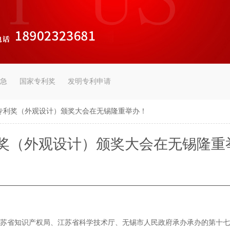
急
国家专利奖
发明专利申请
专利奖（外观设计）颁奖大会在无锡隆重举办！
奖（外观设计）颁奖大会在无锡隆重
省知识产权局、江苏省科学技术厅、无锡市人民政府承办承办的第十七