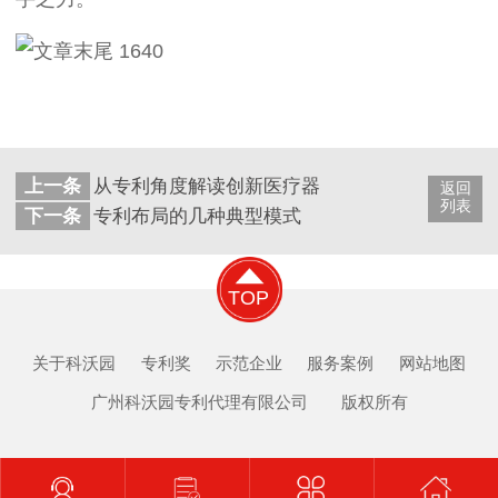
上一条
从专利角度解读创新医疗器械审批的"快车道"
返回
列表
下一条
专利布局的几种典型模式
TOP
关于科沃园
专利奖
示范企业
服务案例
网站地图
广州科沃园专利代理有限公司 版权所有