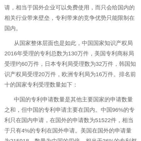
请，相当于国外企业可以免费使用，而只会给国内的
相关行业带来壁垒，专利带来的竞争优势只能限制在
国内。
从国家整体层面也是如此，中国国家知识产权局
2016年受理的专利总数为130万件，美国专利商标局
受理约60万件，日本专利局受理数为32万件，韩国知
识产权局受理20万件，欧洲专利局为16万件。排名前
十的国家专利受理数量如下：
中国的专利申请数量是其他主要国家的申请数量
之和，但中国的专利申请主要在国内。中国96%的专
利只在国内申请，在国外的申请数为51522件，相当
于只有4%的专利在国外申请。美国在国外的申请量
为215918，数量为中国的四倍，相当于36%的专利都