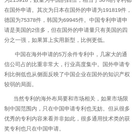
在国外申请。其次为日本在国外的申请为191819件，
德国为75378件，韩国为69945件。中国专利申请申
请是美国的2倍多，但在国外的申请量只有美国的四
分之一强，如果算上实用新型，比例更低。
中国在海外申请的5万余件专利中，几家大的通
信公司占的比重非常大，行业高度集中。国外申请专
利比例低也从侧面反映了中国企业在国外的知识产权
较弱的局面。
当然专利的海外布局要和市场相关，如果市场限
制中国范围内，只在中国申请专利也无妨。但从很多
优秀的专利内容来看并非如此，很多通用技术类的获
奖专利也只在中国申请。