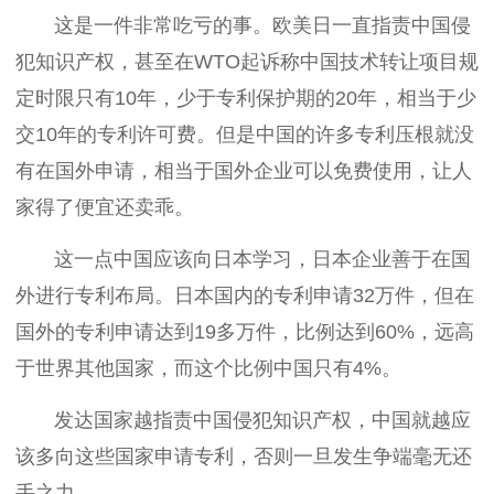
这是一件非常吃亏的事。欧美日一直指责中国侵
犯知识产权，甚至在WTO起诉称中国技术转让项目规
定时限只有10年，少于专利保护期的20年，相当于少
交10年的专利许可费。但是中国的许多专利压根就没
有在国外申请，相当于国外企业可以免费使用，让人
家得了便宜还卖乖。
这一点中国应该向日本学习，日本企业善于在国
外进行专利布局。日本国内的专利申请32万件，但在
国外的专利申请达到19多万件，比例达到60%，远高
于世界其他国家，而这个比例中国只有4%。
发达国家越指责中国侵犯知识产权，中国就越应
该多向这些国家申请专利，否则一旦发生争端毫无还
手之力。