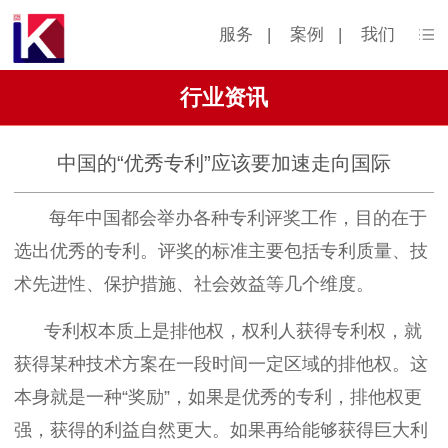
服务
|
案例
|
我们
行业资讯
中国的“优秀专利”应该要加速走向国际
每年中国都会举办各种专利评奖工作，目的在于
选出优秀的专利。评奖的标准主要包括专利质量、技
术先进性、保护措施、社会效益等几个维度。
专利权本质上是排他权，权利人获得专利权，就
获得某种技术方案在一段时间一定区域的排他权。这
本身就是一种“奖励”，如果是优秀的专利，排他权更
强，获得的利益自然更大。如果再给能够获得巨大利