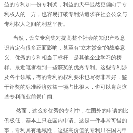
益的专利加一份专利奖，利益的天平显然更偏向于专
利权人的一方，也容易打破专利法追求在社会公众与
专利权人之间的利益平衡。
当然，设立专利奖对提高整个社会的知识产权意
识肯定有很多正面影响，甚至有“立木赏金”的战略意
义。优秀的专利相当于标杆，是其他企业学习的榜
样。最近笔者看到一些获奖的优秀专利。这些专利涉
及各个领域，有的专利的权利要求也写得非常好，鉴
于评奖的标准经济效益一项占比很大，也可以肯定这
些专利商业前景广阔。
然而，这么多优秀的专利中，在国外的申请的比
例极低，基本上只在国内申请。这是一件非常可惜的
事，专利具有地域性，这些高价值的专利只在国内申