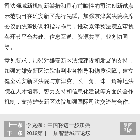
司法领域新机制新举措和具有前瞻性的司法创新试点
示范项目在雄安新区先行先试。加强京津冀法院联席
会议的统筹协调和指导作用，推动京津冀法院立审执
各环节平台共建、信息互通、资源共享、业务协同
等。
意见要求，加强对雄安新区法院建设和发展的支持，
加强对雄安新区法院审判业务指导和物质保障，建立
健全雄安新区法院与京津冀、长三角、珠三角等地法
院在人才培养、智力支持和信息化建设等方面的合作
机制，支持雄安新区法院加强国际司法交流与合作。
上一条
李克强：中国将进一步加强知识产权保护
返回
列表
下一条
2019第十一届智慧城市论坛将办