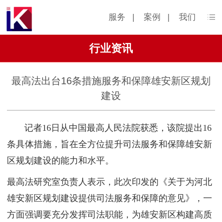
服务
|
案例
|
我们
行业资讯
最高法出台16条措施服务和保障雄安新区规划
建设
记者16日从中国最高人民法院获悉，该院提出16
条具体措施，旨在全方位提升司法服务和保障雄安新
区规划建设的能力和水平。
最高法研究室负责人表示，此次印发的《关于为河北
雄安新区规划建设提供司法服务和保障的意见》，一
方面强调要充分发挥司法职能，为雄安新区构建高质