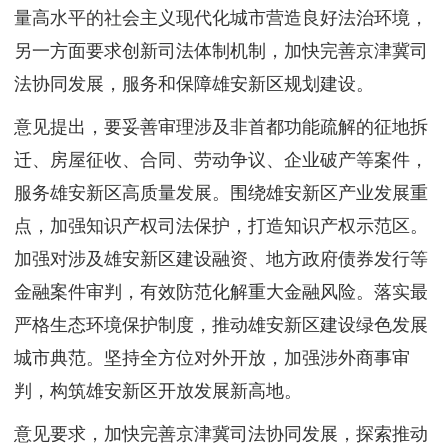
量高水平的社会主义现代化城市营造良好法治环境，
另一方面要求创新司法体制机制，加快完善京津冀司
法协同发展，服务和保障雄安新区规划建设。
意见提出，要妥善审理涉及非首都功能疏解的征地拆
迁、房屋征收、合同、劳动争议、企业破产等案件，
服务雄安新区高质量发展。围绕雄安新区产业发展重
点，加强知识产权司法保护，打造知识产权示范区。
加强对涉及雄安新区建设融资、地方政府债券发行等
金融案件审判，有效防范化解重大金融风险。落实最
严格生态环境保护制度，推动雄安新区建设绿色发展
城市典范。坚持全方位对外开放，加强涉外商事审
判，构筑雄安新区开放发展新高地。
意见要求，加快完善京津冀司法协同发展，探索推动