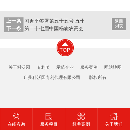
上一条
习近平签署第五十五号 五十六号 五十七号 五十
返回
列表
下一条
第二十七届中国杨凌农高会开幕
TOP
关于科沃园
专利奖
示范企业
服务案例
网站地图
广州科沃园专利代理有限公司 版权所有
在线咨询
服务项目
经典案例
关于我们