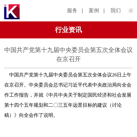
服务
|
案例
|
我们
行业资讯
中国共产党第十九届中央委员会第五次全体会议
在京召开
中国共产党第十九届中央委员会第五次全体会议
26日上午
在京召开。中央委员会总书记习近平代表中央政治局向全会
作工作报告，并就《中共中央关于制定国民经济和社会发展
第十四个五年规划和二〇三五年远景目标的建议（讨论
稿）》向全会作了说明。