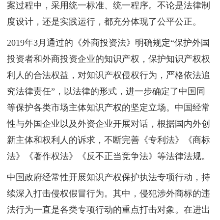
案过程中，采用统一标准、统一程序。不论是法律制
度设计，还是实践运行，都充分体现了公平公正。
2019年3月通过的《外商投资法》明确规定“保护外国
投资者和外商投资企业的知识产权，保护知识产权权
利人的合法权益，对知识产权侵权行为，严格依法追
究法律责任”，以法律的形式，进一步确定了中国同
等保护各类市场主体知识产权的坚定立场。中国经常
性与外国企业以及外资企业开展对话，根据国内外创
新主体和权利人的诉求，不断完善《专利法》《商标
法》《著作权法》《反不正当竞争法》等法律法规。
中国政府经常性开展知识产权保护执法专项行动，持
续深入打击侵权假冒行为。其中，侵犯涉外商标的违
法行为一直是各类专项行动的重点打击对象。在进出