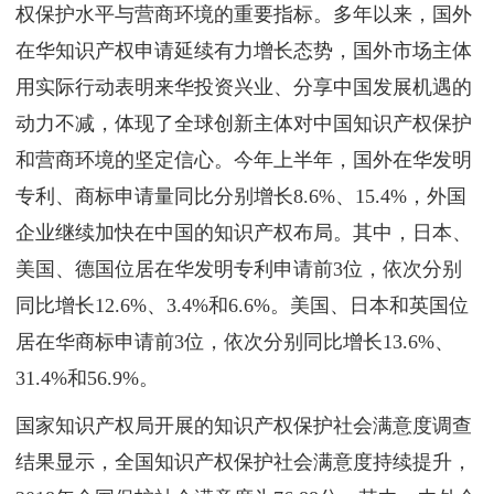
权保护水平与营商环境的重要指标。多年以来，国外
在华知识产权申请延续有力增长态势，国外市场主体
用实际行动表明来华投资兴业、分享中国发展机遇的
动力不减，体现了全球创新主体对中国知识产权保护
和营商环境的坚定信心。今年上半年，国外在华发明
专利、商标申请量同比分别增长8.6%、15.4%，外国
企业继续加快在中国的知识产权布局。其中，日本、
美国、德国位居在华发明专利申请前3位，依次分别
同比增长12.6%、3.4%和6.6%。美国、日本和英国位
居在华商标申请前3位，依次分别同比增长13.6%、
31.4%和56.9%。
国家知识产权局开展的知识产权保护社会满意度调查
结果显示，全国知识产权保护社会满意度持续提升，