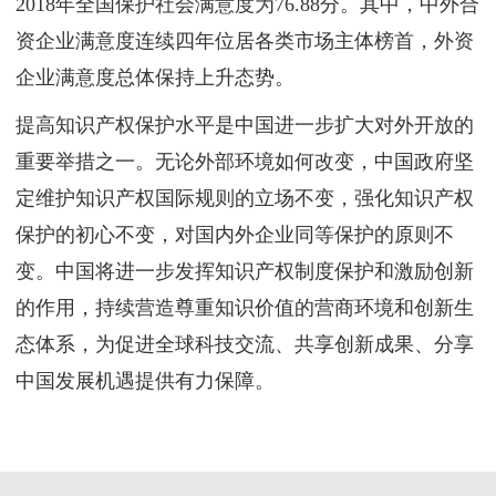
2018年全国保护社会满意度为76.88分。其中，中外合
资企业满意度连续四年位居各类市场主体榜首，外资
企业满意度总体保持上升态势。
提高知识产权保护水平是中国进一步扩大对外开放的
重要举措之一。无论外部环境如何改变，中国政府坚
定维护知识产权国际规则的立场不变，强化知识产权
保护的初心不变，对国内外企业同等保护的原则不
变。中国将进一步发挥知识产权制度保护和激励创新
的作用，持续营造尊重知识价值的营商环境和创新生
态体系，为促进全球科技交流、共享创新成果、分享
中国发展机遇提供有力保障。