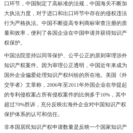
口环节，中国制定了高标准的法规，中国海关不断加
大执法力度，对于进口和出口环节中存在的侵权违法
行为严格执法。中国不断提高专利商标审查注册的质
量和效率，便利了各国企业在中国申请并获得知识产
权保护。
中国法院坚持以同等保护、公平公正的原则审理涉外
知识产权案件。因为审理公正透明，中国近年来成为
国外企业偏爱处理知识产权纠纷的所在地。美国《外
交学者》文章称，2006年至2011年外国企业在华提起
的专利侵权案占所有侵权案件的比例多于10%，其中
超过70%胜诉，充分反映出海外企业对中国知识产权
保护体系的认可和信任。
非本国居民知识产权申请数量是反映一个国家知识产