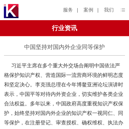
服务
|
案例
|
我们
行业资讯
中国坚持对国内外企业同等保护
习近平主席在多个重大外交场合阐明中国依法严
格保护知识产权、营造国际一流营商环境的鲜明态度
和坚定决心。李克强总理在今年博鳌亚洲论坛演讲时
表示，中国平等对待内外资企业，切实维护各类企业
合法权益。多年以来，中国政府高度重视知识产权保
护，始终坚持对国内外企业的知识产权一视同仁、同
等保护，在注册登记、审查授权、确权维权、执法办