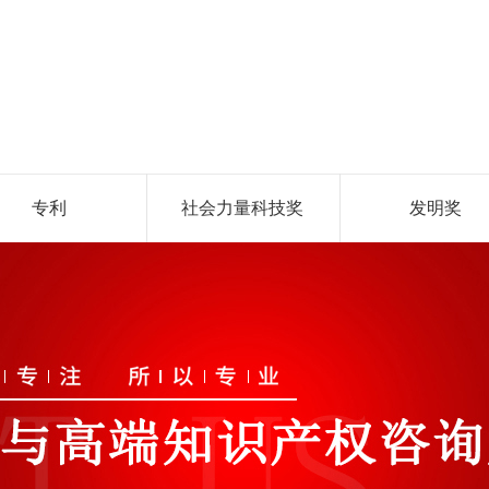
专利
社会力量科技奖
发明奖