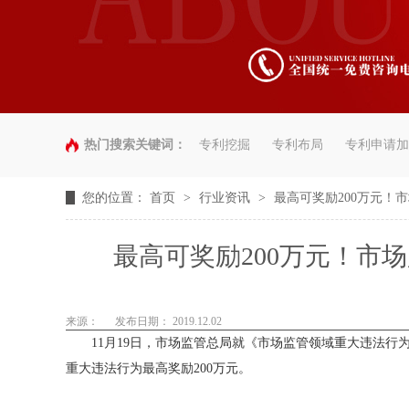
热门搜索关键词：
专利挖掘
专利布局
专利申请加
您的位置：
首页
>
行业资讯
>
最高可奖励200万元！
最高可奖励200万元！市
来源：
发布日期： 2019.12.02
11月19日，市场监管总局就《市场监管领域重大违法行
重大违法行为最高奖励200万元。