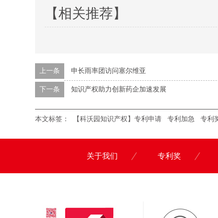
【相关推荐】
上一条
申长雨率团访问塞尔维亚
下一条
知识产权助力创新药企加速发展
本文标签：
【科沃园知识产权】专利申请
专利加急
专利
关于我们
专利奖