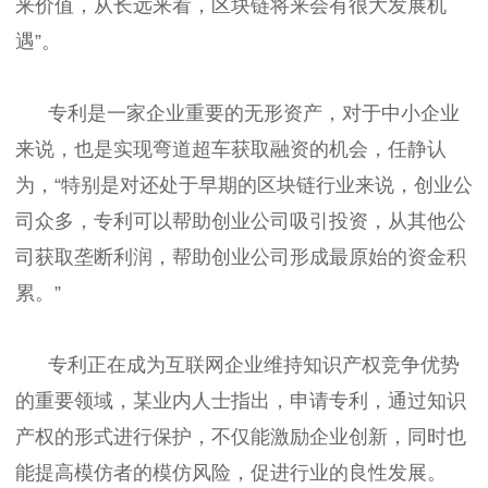
来价值，从长远来看，区块链将来会有很大发展机
遇”。
专利是一家企业重要的无形资产，对于中小企业
来说，也是实现弯道超车获取融资的机会，任静认
为，“特别是对还处于早期的区块链行业来说，创业公
司众多，专利可以帮助创业公司吸引投资，从其他公
司获取垄断利润，帮助创业公司形成最原始的资金积
累。”
专利正在成为互联网企业维持知识产权竞争优势
的重要领域，某业内人士指出，申请专利，通过知识
产权的形式进行保护，不仅能激励企业创新，同时也
能提高模仿者的模仿风险，促进行业的良性发展。