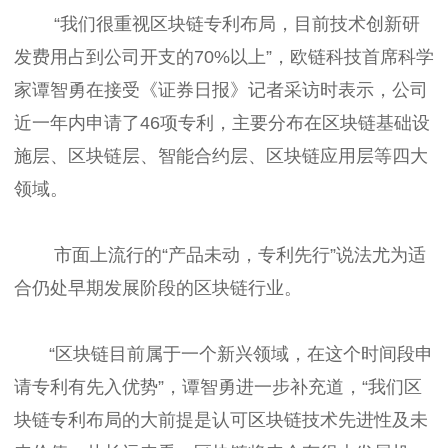
“我们很重视区块链专利布局，目前技术创新研
发费用占到公司开支的70%以上”，欧链科技首席科学
家谭智勇在接受《证券日报》记者采访时表示，公司
近一年内申请了46项专利，主要分布在区块链基础设
施层、区块链层、智能合约层、区块链应用层等四大
领域。
市面上流行的“产品未动，专利先行”说法尤为适
合仍处早期发展阶段的区块链行业。
“区块链目前属于一个新兴领域，在这个时间段申
请专利有先入优势”，谭智勇进一步补充道，“我们区
块链专利布局的大前提是认可区块链技术先进性及未