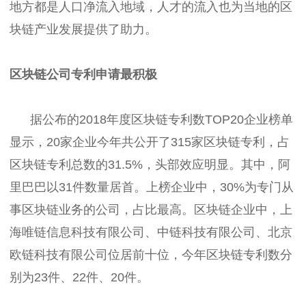
地方都是人口净流入地域，人才的流入也为当地的区
块链产业发展提供了助力。
区块链公司专利申请最积极
据公布的2018年度区块链专利数TOP20企业榜单
显示，20家企业今年共公开了315家区块链专利，占
区块链专利总数的31.5%，头部效应明显。其中，阿
里巴巴以31件数量居首。上榜企业中，30%为专门从
事区块链业务的公司，占比最高。区块链企业中，上
海唯链信息科技有限公司、中链科技有限公司、北京
欧链科技有限公司位居前十位，今年区块链专利数分
别为23件、22件、20件。