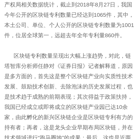
产权局相关数据统计，截止到2018年8月27日，我国
今年公开的区块链专利数量已经达到1065件，其中，
本土公司、单位、个人公开的区块链专利数量为1001
件，位居全球第一，远超去年全年专利量860件。
区块链专利数量呈现出大幅上涨趋势，对此，链
塔智库分析师任静对《证券日报》记者解释道，原因
是多方面的，首先这是整个区块链产业向实质性技术
发展、鼓励技术创新、去除泡沫的历史发展过程，也
是技术趋于成熟的前期表现；其次得益于政策扶持，
我国已经成立或即将成立的区块链产业园已达10余
家，由此孵化的新兴区块链企业是区块链专利有力的
持有者；再者，这是龙头企业早期布局区块链，并在
技术领域进行“跑马圈地”的成果；最后，这也是近两