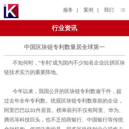
服务
|
案例
|
我们
行业资讯
中国区块链专利数量居全球第一
不知何时，“专利”成为国内不少知名企业比拼区块
链技术实力的重要阵地。
今年以来，我国公开的区块链专利数逾千件，超
过去年全年专利数。统观区块链专利数靠前的企业，
阿里巴巴以31件居首。榜单前列不仅有阿里、华为、
腾讯等科技巨头，也不乏招商银行、中国银行等传统