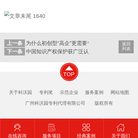
上一条
为什么初创型“高企”更需要专业知识产权顾问？
返回
列表
下一条
中国知识产权保护获广泛认可
TOP
关于科沃园
专利奖
示范企业
服务案例
网站地图
广州科沃园专利代理有限公司 版权所有
在线咨询
服务项目
经典案例
关于我们