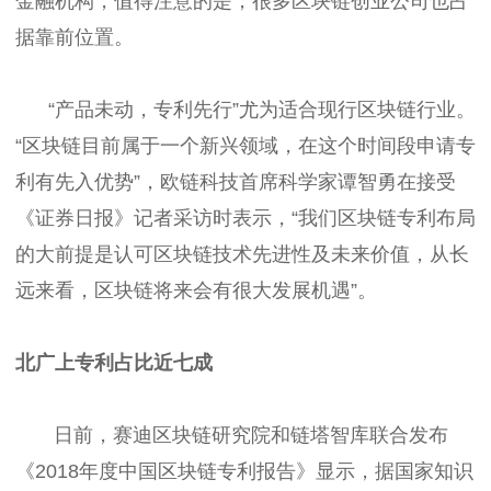
金融机构，值得注意的是，很多区块链创业公司也占
据靠前位置。
“产品未动，专利先行”尤为适合现行区块链行业。
“区块链目前属于一个新兴领域，在这个时间段申请专
利有先入优势”，欧链科技首席科学家谭智勇在接受
《证券日报》记者采访时表示，“我们区块链专利布局
的大前提是认可区块链技术先进性及未来价值，从长
远来看，区块链将来会有很大发展机遇”。
北广上专利占比近七成
日前，赛迪区块链研究院和链塔智库联合发布
《2018年度中国区块链专利报告》显示，据国家知识