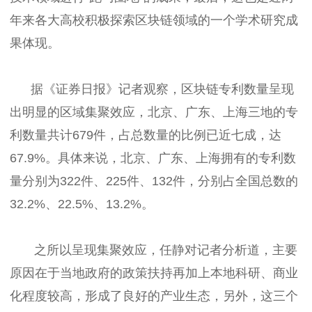
年来各大高校积极探索区块链领域的一个学术研究成
果体现。
据《证券日报》记者观察，区块链专利数量呈现
出明显的区域集聚效应，北京、广东、上海三地的专
利数量共计679件，占总数量的比例已近七成，达
67.9%。具体来说，北京、广东、上海拥有的专利数
量分别为322件、225件、132件，分别占全国总数的
32.2%、22.5%、13.2%。
之所以呈现集聚效应，任静对记者分析道，主要
原因在于当地政府的政策扶持再加上本地科研、商业
化程度较高，形成了良好的产业生态，另外，这三个