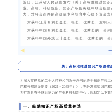
近日，江苏省人民政府发布《关于高标准推进知识
业、高校、科研院所、知识产权服务机构联合组建
力，对符合条件的高价值专利培育中心给予资金支
对获得江苏专利奖金奖、银奖、优秀奖、发明人奖
对获得中国专利奖金奖、银奖、优秀奖的，分别给
对获得中国外观设计金奖、银奖、优秀奖的，分别
关于高标准推进知识产权强省
为深入贯彻党的二十大精神和习近平总书记关于知识产权工作
产权强省建设纲要（2021－2035年）》，充分发挥知
力打造具有全球影响力的产业科技创新中心，现制定以下政
一、鼓励知识产权高质量创造