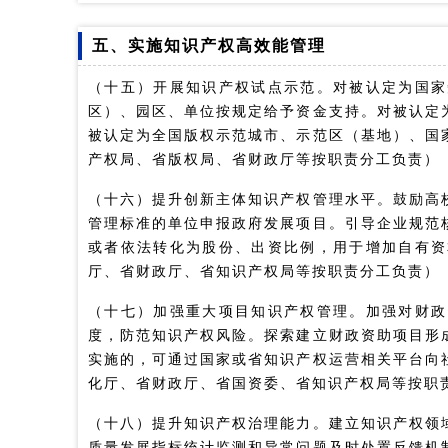
五、实施知识产权高效能管理
（十五）开展知识产权试点示范。对被认定为国家
区）、园区、单位按规定给予资金支持。对被认定
被认定为全国版权示范城市、示范区（基地）、国
产权局、省版权局、省财政厅等按职责分工负责）
（十六）提升创新主体知识产权管理水平。鼓励高
管理标准的单位申报政府发展项目。引导企业规范
或者依法转化为股份、出资比例，用于增加自有资
厅、省财政厅、省知识产权局等按职责分工负责）
（十七）加强重大项目知识产权管理。加强对财政
度，防范知识产权风险。探索建立财政资助项目形
实施的，可通过国家或省知识产权运营相关平台向
化厅、省财政厅、省国资委、省知识产权局等按职
（十八）提升知识产权治理能力。建立知识产权领
质量发展指标统计监测和异常问题及时处置反馈机