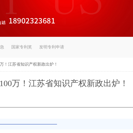
急
国家专利奖
发明专利申请
0万！江苏省知识产权新政出炉！
100万！江苏省知识产权新政出炉！