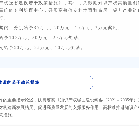
产权强省建设若干政策措施》，其中，为鼓励知识产权高质量创
高价值专利培育中心，开展高价值专利培育和布局，提升产业链
持。
的，分别给予30万元、20万元、10万元、2万元奖励。
予100万元、50万元、20万元奖励。
给予50万元、25万元、10万元奖励。
建设的若干政策措施
的重要指示论述，认真落实《知识产权强国建设纲要（2021－2035年
识产权对构建新发展格局、促进高质量发展的支撑服务作用，高标准推进知识
策措施。