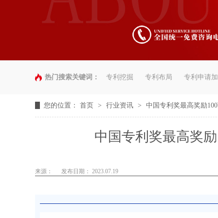
热门搜索关键词：
专利挖掘
专利布局
专利申请加
您的位置：
首页
>
行业资讯
>
中国专利奖最高奖励10
中国专利奖最高奖励
来源：
发布日期： 2023.07.19