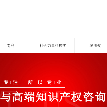
专利
社会力量科技奖
发明奖