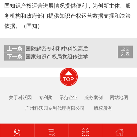
国知识产权运营进展情况提供便利，为创新主体、服
务机构和政府部门提供知识产权运营数据支撑和决策
依据。（国知）
上一条
国防解密专利和中科院高质量专利在渝发布
返回
列表
下一条
国家知识产权局党组传达学习贯彻中央经济工作
TOP
关于科沃园
专利奖
示范企业
服务案例
网站地图
广州科沃园专利代理有限公司 版权所有