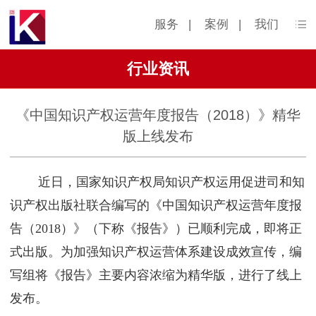
服务
|
案例
|
我们
行业资讯
《中国知识产权运营年度报告（2018）》精华
版上线发布
近日，国家知识产权局知识产权运用促进司和知
识产权出版社联合编写的《中国知识产权运营年度报
告（2018）》（下称《报告》）已顺利完成，即将正
式出版。为加强知识产权运营体系建设成效宣传，编
写组将《报告》主要内容浓缩为精华版，进行了线上
发布。