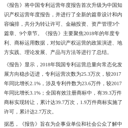
《报告》将中国专利运营年度报告首次升级为中国知
识产权运营年度报告，并进行了全新的篇章设计和内
容编排，共分为转让许可、金融投资、资产管理3个
篇章、9个章节。《报告》主要聚焦2018年的年度专
利、商标运用数据，对知识产权运营的政策演进、地
方实践、理论发展、产品与方法等进行了总结。
《报告》显示，2018年我国专利运营总量向常态化发
展方向稳步迈进，专利运营次数为25.3万次，较2017
年同比增长2.1%，涉及专利件数为23.6万件，较2017
年同比增长3.1%；全国有效注册商标中，有39.3万件
商标实现转让，累计达39.7万次，1.9万件商标实施了
许可，累计达2.7万次。
据悉，《报告》旨在为企事业单位和社会公众了解中