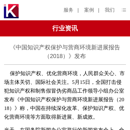
服务
|
案例
|
我们
行业资讯
《中国知识产权保护与营商环境新进展报告
（2018）》发布
保护知识产权、优化营商环境，人民群众关心、市
场主体关切、国际社会关注。5月15日，全国打击侵
犯知识产权和制售假冒伪劣商品工作领导小组办公室
发布《中国知识产权保护与营商环境新进展报告（20
18）》称，中国在持续深化改革、保护知识产权、优
化营商环境等方面取得新进展、新成效。