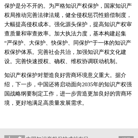
保护是分不开的。为严格知识产权保护，国家知识产
权局推动完善法律法规，健全侵权惩罚性赔偿制度，
大幅提高侵权成本。强化源头保护，提高知识产权审
查质量和审查效率。加大执法力度，基本构建起集
“严保护、大保护、快保护、同保护”于一体的知识产
权保护体系。完善社会共治，加强知识产权文化建
设。完善快速授权、确权、维权协调联动机制。
知识产权保护对塑造良好营商环境意义重大。据介
绍，下一步，中国还将启动面向2035年的知识产权强
国战略纲要制定工作，进一步营造更加良好的营商环
境，更好地满足高质量发展需求。