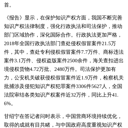
首。
《报告》显示，在保护知识产权方面，我国不断完善
知识产权法律制度，强化行政执法和司法保护，推动
部门区域协作，深化国际合作。行政执法更加严格，
2018年全国行政执法部门查处侵权假冒案件21.5万
件，其中，查处专利侵权假冒案件7.7万件、商标违法
案件3.1万件、侵权盗版案件2500余件，海关查扣进出
境侵权货物4.72万批、2480万件。司法保护更加有
力，公安机关破获侵权假冒案件近1.9万件，检察机关
批捕涉及侵犯知识产权犯罪案件3306件5627人，全国
法院审结各类知识产权案件近32万件，同比上升41.
6%。
甘绍宁在答记者问时表示，中国营商环境持续优化，
取得的成就有目共睹，与中国政府高度重视知识产权