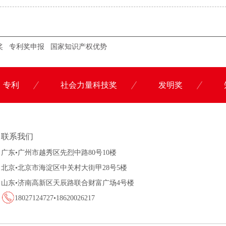
奖
专利奖申报
国家知识产权优势
专利
社会力量科技奖
发明奖
联系科沃园
联系我们
广东•广州市越秀区先烈中路80号10楼
北京•北京市海淀区中关村大街甲28号5楼
山东•济南高新区天辰路联合财富广场4号楼
18027124727•18620026217