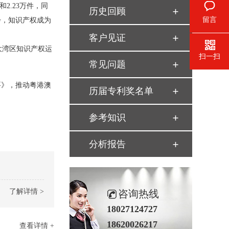
2.23万件，同
历史回顾
留言
步，知识产权成为
客户见证
大湾区知识产权运
扫一扫
常见问题
》，推动粤港澳
历届专利奖名单
参考知识
分析报告
了解详情 >
咨询热线
18027124727
18620026217
查看详情 +