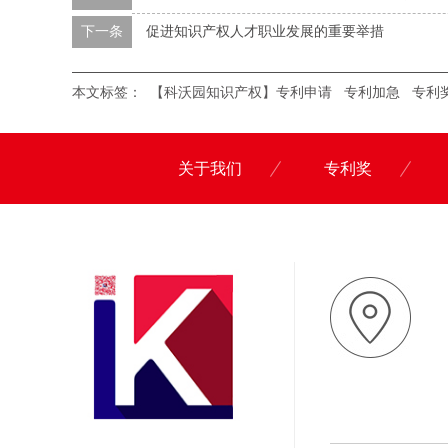
下一条
促进知识产权人才职业发展的重要举措
本文标签：
【科沃园知识产权】专利申请
专利加急
专利
关于我们
专利奖