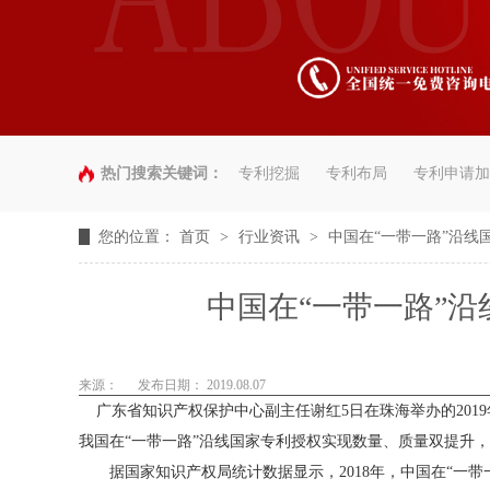
热门搜索关键词：
专利挖掘
专利布局
专利申请加
您的位置：
首页
>
行业资讯
>
中国在“一带一路”沿线
中国在“一带一路”
来源：
发布日期： 2019.08.07
广东省知识产权保护中心副主任谢红5日在珠海举办的2019
我国在“一带一路”沿线国家专利授权实现数量、质量双提升
据国家知识产权局统计数据显示，2018年，中国在“一带一路