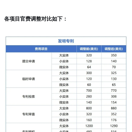
各项目官费调整对比如下：