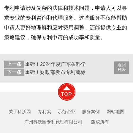
专利申请涉及复杂的法律和技术问题，申请人可以寻
求专业的专利咨询和代理服务。这些服务不仅能帮助
申请人更好地理解和应对费用调整，还能提供专业的
策略建议，确保专利申请的成功率和质量。
上一条
重磅！2024年度广东省科学技术奖提名工作启动
返回
列表
下一条
重磅！财政部发布专利商标代理服务采购需求标
TOP
关于科沃园
专利奖
示范企业
服务案例
网站地图
广州科沃园专利代理有限公司 版权所有