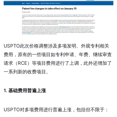
USPTO此次价格调整涉及多项发明、外观专利相关
费用，原有的一些项目如专利申请、年费、继续审查
请求（RCE）等项目费用进行了上调，此外还增加了
一系列新的收费项目。
1. 基础费用普遍上涨
USPTO对多项费用进行普遍上涨，包括但不限于：