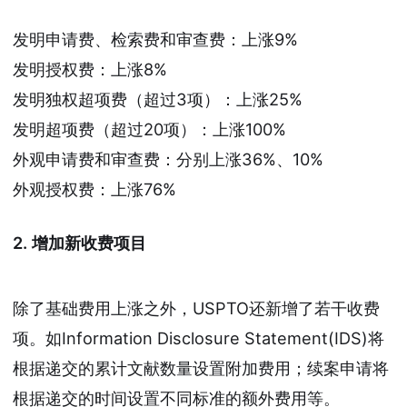
发明申请费、检索费和审查费：上涨9%
发明授权费：上涨8%
发明独权超项费（超过3项）：上涨25%
发明超项费（超过20项）：上涨100%
外观申请费和审查费：分别上涨36%、10%
外观授权费：上涨76%
2. 增加新收费项目
除了基础费用上涨之外，USPTO还新增了若干收费
项。如Information Disclosure Statement(IDS)将
根据递交的累计文献数量设置附加费用；续案申请将
根据递交的时间设置不同标准的额外费用等。