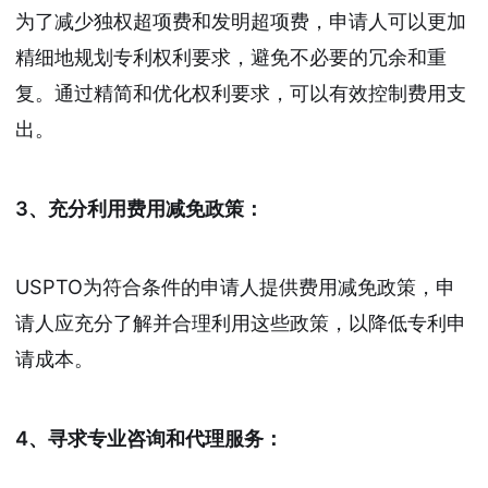
为了减少独权超项费和发明超项费，申请人可以更加
精细地规划专利权利要求，避免不必要的冗余和重
复。通过精简和优化权利要求，可以有效控制费用支
出。
3、充分利用费用减免政策：
USPTO为符合条件的申请人提供费用减免政策，申
请人应充分了解并合理利用这些政策，以降低专利申
请成本。
4、寻求专业咨询和代理服务：