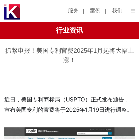
服务
|
案例
|
我们
行业资讯
抓紧申报！美国专利官费2025年1月起将大幅上
涨！
近日，美国专利商标局（USPTO）正式发布通告，
宣布美国专利的官费将于2025年1月19日进行调整。