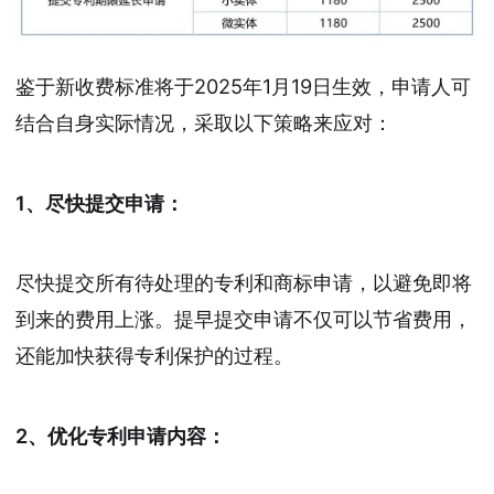
鉴于新收费标准将于2025年1月19日生效，申请人可
结合自身实际情况，采取以下策略来应对：
1、尽快提交申请：
尽快提交所有待处理的专利和商标申请，以避免即将
到来的费用上涨。提早提交申请不仅可以节省费用，
还能加快获得专利保护的过程。
2、优化专利申请内容：