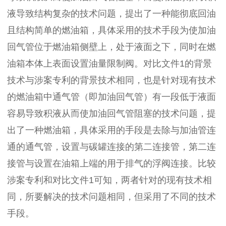
液导致结构复杂的技术问题，提出了一种能彻底回油
且结构简单的燃油箱，具体采用的技术手段为使加油
回气管位于燃油箱侧壁上，处于液面之下，同时在燃
油箱本体上表面设置油量限制阀。对比文件1的背景
技术与涉案专利的背景技术相同，也是针对现有技术
的燃油箱中通气管（即加油回气管）有一段低于液面
容易导致积液从而使加油回气管阻塞的技术问题，提
出了一种燃油箱，具体采用的手段是去除与加油管连
通的通气管，设置与碳罐连接的第二连接管，第二连
接管与设置在油箱上端的用于排气的浮阀连接。比较
涉案专利和对比文件1可知，两者针对的现有技术相
同，所要解决的技术问题相同，但采用了不同的技术
手段。