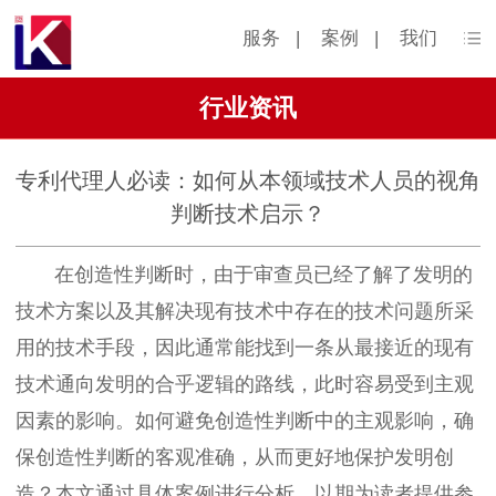
服务
|
案例
|
我们
行业资讯
专利代理人必读：如何从本领域技术人员的视角
判断技术启示？
在创造性判断时，由于审查员已经了解了发明的
技术方案以及其解决现有技术中存在的技术问题所采
用的技术手段，因此通常能找到一条从最接近的现有
技术通向发明的合乎逻辑的路线，此时容易受到主观
因素的影响。如何避免创造性判断中的主观影响，确
保创造性判断的客观准确，从而更好地保护发明创
造？本文通过具体案例进行分析，以期为读者提供参