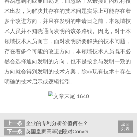
容易想到的或显而易见，而忽略了从最接近的现有技
术出发，为解决其存在的技术问题实际上可能存在着
多个改进方向，并且在发明的申请日之前，本领域技
术人员并不知晓通向发明的该条路线。因此，对于本
领域技术人员而言，面对发明所要解决的技术问题，
存在着多个可能的改进方向，本领域技术人员既不必
然会选择通向发明的方向，也不是按照与发明一致的
方向就会得到发明的技术方案，除非现有技术中存在
明确的技术启示或逻辑指引。
上一条
企业的专利分析价值何在？
返回
列表
下一条
英国皇家高等法院对Conversant诉华为和中兴