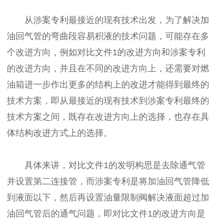
从涉案专利最接近的现有技术出发，为了解决加
油回气管的弯曲段容易积液的技术问题，可能存在多
个改进方向，例如对比文件1的改进方向和涉案专利
的改进方向，并且在不同的改进方向上，还需要对燃
油箱进一步作出更多的结构上的改进才能得到最终的
技术方案，即从最接近的现有技术到涉案专利最终的
技术方案之间，既存在改进方向上的选择，也存在具
体结构改进方式上的选择。
具体来讲，对比文件1的发明构思是去除通气管
并设置第二连接管，而涉案专利是将加油回气管降低
到液面以下，然后再设置油量限制阀解决液面超过加
油回气管后的通气问题，即对比文件1的改进方向是