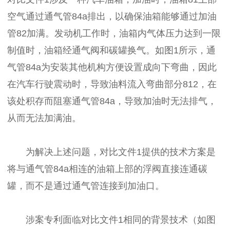
空气通过通气管84a排出，以确保油箱能够通过加油
管82加满。发动机工作时，油箱内气体压力达到一限
制值时，油箱经通气阀和碳罐换气。如图1所示，通
气管84a为安装其他机构方便设置成向下弯曲，因此
在汽车行驶震动时，导致油料流入弯曲部分812，在
该处积存而阻塞通气管84a，导致加油时无法排气，
从而无法加满油。
为解决上述问题，对比文件1提供的技术方案是
将与通气管84a相连的油箱上部的浮阀直接连通碳
罐，而不是通过通气管连接到加油口。
涉案专利面临对比文件1相同的背景技术（如图