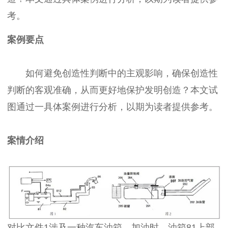
考。
案例要点
如何避免创造性判断中的主观影响，确保创造性
判断的客观准确，从而更好地保护发明创造？本文试
图通过一具体案例进行分析，以期为读者提供参考。
案情介绍
对比文件1涉及一种汽车油箱，加油时，油箱81上部