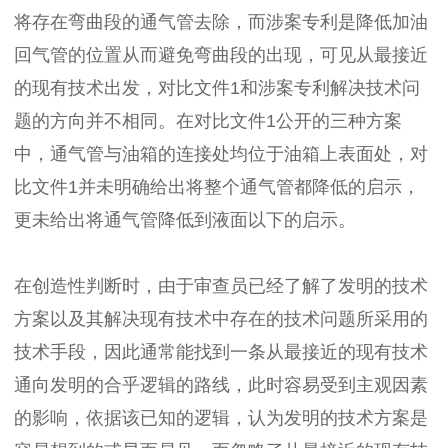
将存在弯曲段的通气管去除，而涉案专利是降低加油
回气管的位置从而避免弯曲段的出现，可见从最接近
的现有技术出发，对比文件1和涉案专利解决技术问
题的方向并不相同。在对比文件1公开的三种方案
中，通气管与油箱的连接处均位于油箱上表面处，对
比文件1并未明确给出将整个通气管都降低的启示，
更未给出将通气管降低到液面以下的启示。
在创造性判断时，由于审查员已经了解了发明的技术
方案以及其解决现有技术中存在的技术问题所采用的
技术手段，因此通常能找到一条从最接近的现有技术
通向发明的合乎逻辑的路线，此时容易受到主观因素
的影响，依据该已知的逻辑，认为发明的技术方案是