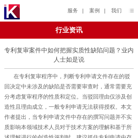
服务
|
案例
|
我们
行业资讯
专利复审案件中如何把握实质性缺陷问题？业内
人士如是说
在专利复审程序中，判断专利申请文件存在的驳
回决定中未涉及的缺陷是否需要审查时，通常需要充
分考虑复审程序的性质和定位。当驳回理由仅涉及创
造性且理由成立，一般专利申请无法获得授权。本文
作者提出，当专利申请文件中存在的撰写问题并不实
质影响本领域技术人员对于技术方案的理解和基于所
述理解进行的创造性评判时，建议抓住专利申请中存