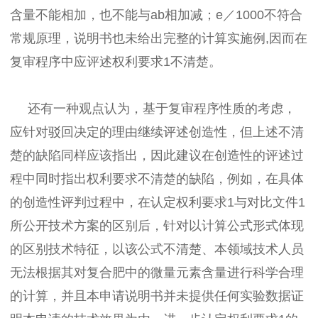
含量不能相加，也不能与ab相加减；e／1000不符合
常规原理，说明书也未给出完整的计算实施例,因而在
复审程序中应评述权利要求1不清楚。
还有一种观点认为，基于复审程序性质的考虑，
应针对驳回决定的理由继续评述创造性，但上述不清
楚的缺陷同样应该指出，因此建议在创造性的评述过
程中同时指出权利要求不清楚的缺陷，例如，在具体
的创造性评判过程中，在认定权利要求1与对比文件1
所公开技术方案的区别后，针对以计算公式形式体现
的区别技术特征，以该公式不清楚、本领域技术人员
无法根据其对复合肥中的微量元素含量进行科学合理
的计算，并且本申请说明书并未提供任何实验数据证