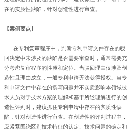
在的实质性缺陷，针对创造性进行审查。
【案例要点】
在专利复审程序中，判断专利申请文件存在的驳
回决定中未涉及的缺陷是否需要审查时，通常需要充
分考虑复审程序的性质和定位。当驳回理由仅涉及创
造性且理由成立，一般专利申请无法获得授权。当专
利申请文件中存在的撰写问题并不实质影响本领域技
术人员对于技术方案的理解和基于所述理解进行的创
造性评判时，建议抓住专利申请中存在的实质性缺
陷，针对创造性进行审查。在创造性的评判过程中，
应紧紧围绕区别技术特征的认定、技术问题的确定和