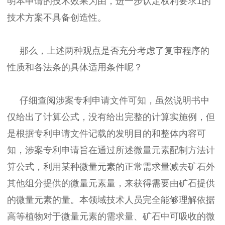
明本申请的技术效果为由，进一步认定权利要求1的
技术方案不具备创造性。
那么，上述两种观点是否充分考虑了复审程序的
性质和各法条的具体适用条件呢？
仔细查阅涉案专利申请文件可知，虽然说明书中
仅给出了计算公式，没有给出完整的计算实施例，但
是根据专利申请文件记载的发明目的和整体内容可
知，涉案专利申请旨在通过所述微量元素配制方法计
算公式，利用某种微量元素的正常需求量减去矿石外
其他组分提供的微量元素量，来获得需要由矿石提供
的微量元素的量。本领域技术人员完全能够理解依据
高等植物对于微量元素的需求量、矿石中可吸收的微