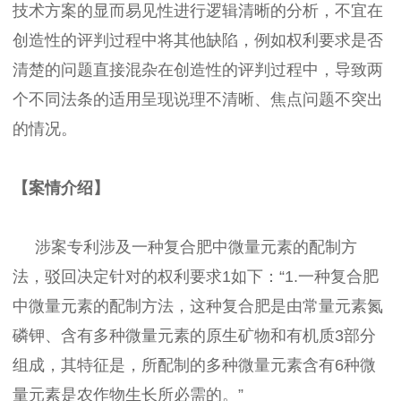
技术方案的显而易见性进行逻辑清晰的分析，不宜在
创造性的评判过程中将其他缺陷，例如权利要求是否
清楚的问题直接混杂在创造性的评判过程中，导致两
个不同法条的适用呈现说理不清晰、焦点问题不突出
的情况。
【案情介绍】
涉案专利涉及一种复合肥中微量元素的配制方
法，驳回决定针对的权利要求1如下：“1.一种复合肥
中微量元素的配制方法，这种复合肥是由常量元素氮
磷钾、含有多种微量元素的原生矿物和有机质3部分
组成，其特征是，所配制的多种微量元素含有6种微
量元素是农作物生长所必需的。”