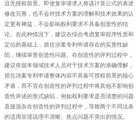
且无授权前景。即使复审请求人将该计算公式的表述
修改完善，也不会对技术方案的理解和技术效果的认
定更有裨益，不会影响权利要求不具备创造性的结
论。在此种情况下，建议在综合考虑复审程序性质和
定位的基础上，抓住涉案专利申请存在的实质性缺
陷，继续审查创造性问题。在创造性的评判过程中，
建议依据本领域技术人员对于技术方案的准确理解，
抓住涉案专利申请整体内容不具备可授权前景的核心
矛盾，而不宜在创造性的评判过程中将其他不影响创
造性评述的形式缺陷，例如权利要求是否清楚的问题
直接混杂在创造性的评判过程中，导致两个不同法条
的适用呈现说理不清晰、焦点问题不突出的情况。