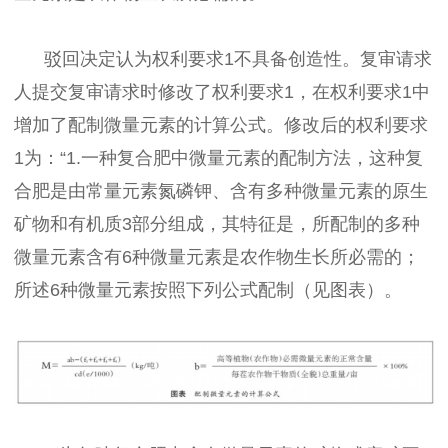
驳回决定认为权利要求1不具备创造性。复审请求
人提交复审请求时修改了权利要求1，在权利要求1中
增加了配制微量元素的计算公式。修改后的权利要求
1为：“1.一种复合肥中微量元素的配制方法，这种复
合肥是由常量元素氮磷钾、含有多种微量元素的原生
矿物和有机质3部分组成，其特征是，所配制的多种
微量元素含有6种微量元素是农作物生长所必需的；
所述6种微量元素按照下列公式配制（见图表）。