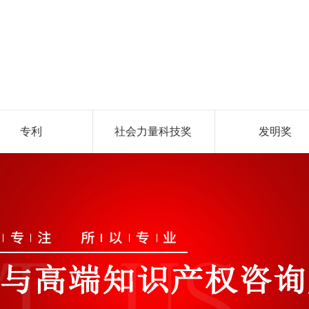
专利
社会力量科技奖
发明奖