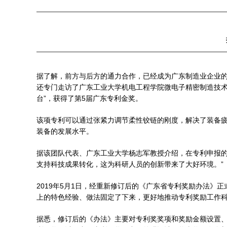
据了解，前方与后方的通力合作，已经成为广东制造业企业
还专门走访了广东工业大学机电工程学院微电子精密制造技术
台”，获得了第5届广东专利金奖。
该项专利可以通过张紧力调节柔性铰链的刚度，解决了装备
装备的发展水平。
据该团队代表、广东工业大学杨志军教授介绍，在专利申报的
支持科技成果转化，这为科研人员的创新带来了大好环境。”
2019年5月1日，经重新修订后的《广东省专利奖励办法
上的特色经验、做法固定了下来，更好地推动专利奖励工作
据悉，修订后的《办法》主要对专利奖奖项和奖励金额设置