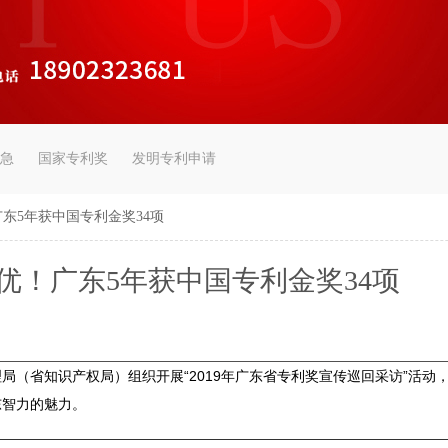
急
国家专利奖
发明专利申请
广东5年获中国专利金奖34项
质优！广东5年获中国专利金奖34项
（省知识产权局）组织开展“2019年广东省专利奖宣传巡回采访”活动
东智力的魅力。