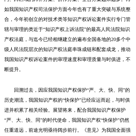
如我国知识产权司法保护方面今年也有了重大突破与系统整
合，今年初创立的对技术类等知识产权诉讼案件实行专门管
辖与审理的类近于“知识产权上诉法院”的最高人民法院知识
产权法庭，与迄今已经相继建立的遍布全国各地的20多个中
级人民法院层次的知识产权法庭串珠成链和配套成龙，推动
我国知识产权诉讼案件的审理速度和审理质量与时俱进，不
断提升。
回溯过去，因应我国知识产权保护
“严、大、快、同”的
历史潮流，我国知识产权的“快保护”已经应运而起，与时俱
进并积累了相关经验。展望将来，配合我国知识产权保护
“严、大、快、同”的时代使命，我国知识产权“快保护”仍然
任重道远，前途光明亟待阔步前行。《意见》为我国全面强