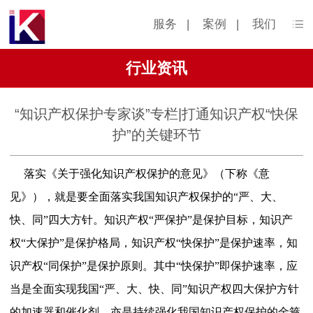
服务
|
案例
|
我们
行业资讯
“知识产权保护专家谈”专栏|打通知识产权“快保
护”的关键环节
落实《关于强化知识产权保护的意见》（下称《意
见》），就是要全面落实我国知识产权保护的
“严、大、
快、同”四大方针。知识产权“严保护”是保护目标，知识产
权“大保护”是保护格局，知识产权“快保护”是保护速率，知
识产权“同保护”是保护原则。其中“快保护”即保护速率，应
当是全面实现我国“严、大、快、同”知识产权四大保护方针
的加速器和催化剂，亦是持续强化我国知识产权保护的金箍