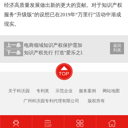
经济高质量发展做出新的更大的贡献。对于知识产权
服务“升级版”的设想已在2019年“万里行”活动中渐成
现实。
上一条
电商领域知识产权保护需加强“共治”
返回
列表
下一条
知识产权先行 打造“爱乐之城”
TOP
关于科沃园
专利奖
示范企业
服务案例
网站地图
广州科沃园专利代理有限公司 版权所有