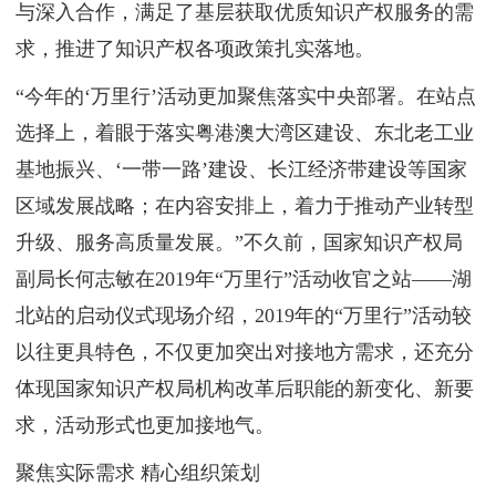
与深入合作，满足了基层获取优质知识产权服务的需
求，推进了知识产权各项政策扎实落地。
“今年的‘万里行’活动更加聚焦落实中央部署。在站点
选择上，着眼于落实粤港澳大湾区建设、东北老工业
基地振兴、‘一带一路’建设、长江经济带建设等国家
区域发展战略；在内容安排上，着力于推动产业转型
升级、服务高质量发展。”不久前，国家知识产权局
副局长何志敏在2019年“万里行”活动收官之站——湖
北站的启动仪式现场介绍，2019年的“万里行”活动较
以往更具特色，不仅更加突出对接地方需求，还充分
体现国家知识产权局机构改革后职能的新变化、新要
求，活动形式也更加接地气。
聚焦实际需求 精心组织策划