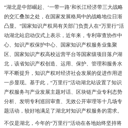
“湖北是中部崛起、‘一带一路’和长江经济带三大战略
的交汇叠加之处，在国家发展格局中的战略地位日渐
凸显。”国家知识产权局有关部门负责人在“万里行”活
动湖北站启动仪式上表示，近年来，专利审查协作中
心、知识产权保护中心、国家知识产权服务业集聚
区、国家知识产权高校运营平台等国家级项目落户湖
北，该省知识产权创造、运用、保护、管理和服务水
平不断提升，知识产权对经济社会发展的促进作用进
一步显现。基于此，“万里行”活动湖北站设置了知识
产权服务与产业发展主题对话、区块链产业专利态势
分析、发明专利巡回审查、无效公开审理等十几场专
题活动，较好地满足了湖北对知识产权服务的需求。
不仅是湖北，今年的“万里行”活动在各地始终坚持将