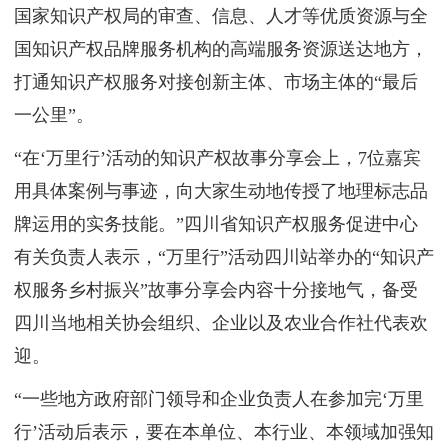
国家知识产权局的审查、信息、人才等优质资源与全
国知识产权品牌服务机构的高端服务资源送达地方，
打通知识产权服务对接创新主体、市场主体的“最后
一公里”。
“在‘万里行’活动的知识产权故事分享会上，7位嘉宾
用具体案例与事迹，向大家生动地传授了地理标志品
牌运用的实务技能。”四川省知识产权服务促进中心
有关负责人表示，“万里行”活动四川站举办的“知识产
权服务乡村振兴”故事分享会内容十分接地气，备受
四川当地相关协会组织、企业以及农业合作社代表欢
迎。
“一些地方政府部门领导和企业负责人在参加完‘万里
行’活动后表示，要在本单位、本行业、本领域加强知