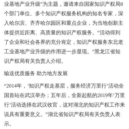
业基地产业升级”为主题，邀请来自国家知识产权局8
个部门单位、多个知识产权服务机构的知名专家，深
入哈尔滨、齐齐哈尔园区和重点企业，为当地创新主
体提供近距离、高质量的知识产权服务。“活动得到
了企业和社会各界的充分肯定，知识产权服务东北老
工业基地产业升级的作用进一步显现。”黑龙江省知
识产权局有关负责人介绍。
输送优质服务 助力地方发展
“2014年，‘知识产权走基层，服务经济万里行’活动全
国首站在武汉举办；五年后，全新起航的2019年‘万里
行’活动选择在武汉收官，这对湖北的知识产权工作来
说具有重要意义。”湖北省知识产权局有关负责人表
示。