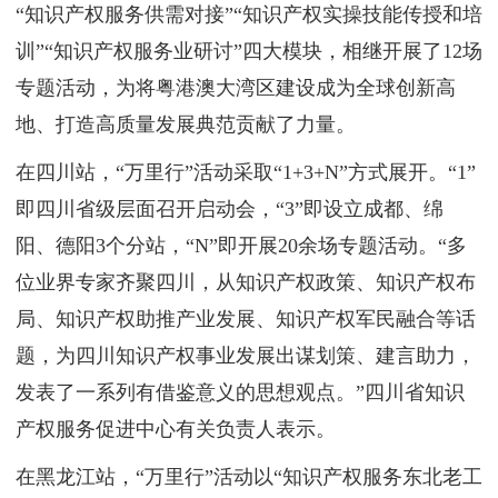
“知识产权服务供需对接”“知识产权实操技能传授和培
训”“知识产权服务业研讨”四大模块，相继开展了12场
专题活动，为将粤港澳大湾区建设成为全球创新高
地、打造高质量发展典范贡献了力量。
在四川站，“万里行”活动采取“1+3+N”方式展开。“1”
即四川省级层面召开启动会，“3”即设立成都、绵
阳、德阳3个分站，“N”即开展20余场专题活动。“多
位业界专家齐聚四川，从知识产权政策、知识产权布
局、知识产权助推产业发展、知识产权军民融合等话
题，为四川知识产权事业发展出谋划策、建言助力，
发表了一系列有借鉴意义的思想观点。”四川省知识
产权服务促进中心有关负责人表示。
在黑龙江站，“万里行”活动以“知识产权服务东北老工