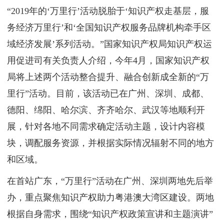
“2019年的‘万里行’活动脱胎于‘知识产权走基层，服
务经济万里行’和‘全国知识产权服务品牌机构牵手区
域经济发展’系列活动。”国家知识产权局知识产权运
用促进司有关负责人介绍，今年4月，国家知识产权
局将上述两个活动整合提升、融合创新成全新的“万
里行”活动。目前，该活动已在广州、深圳、成都、
德阳、绵阳、哈尔滨、齐齐哈尔、武汉等地顺利开
展，针对各地不同需求确定活动主题，设计内容模
块，调配服务资源，并根据实际情况辐射不同的地方
和区域。
在首站广东，“万里行”活动在广州、深圳两地先后举
办，重点聚焦知识产权助力粤港澳大湾区建设。两地
根据自身需求，围绕“知识产权政策宣讲和主题演讲”