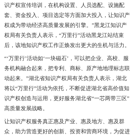
识产权宣传培训，在机构设置、人员选配、设施配
套、资金投入、项目选定等方面加大投入，让知识产
权成为带动经济高质量发展的引擎。”黑龙江知识产
权局有关负责人表示，“万里行”活动黑龙江站结束
后，该地知识产权工作正焕发出更大的生机与活力。
“‘万里行’活动如‘一块磁石’，可以把企业、高校、服
务机构融合起来，把专利、商标、原产地地理标志联
动起来。”湖北省知识产权局有关负责人表示，湖北
将以“万里行”活动为依托，不断促进湖北省高价值知
识产权创造与运用，更好服务湖北省“一芯两带三区”
高质量发展战略。
让知识产权服务真正惠及产业、惠及地方、惠及群
众，助力营造更好的创新、投资和营商环境，为促进