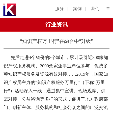
服务
|
案例
|
我们
行业资讯
“知识产权万里行”在融合中“升级”
先后走进4个省份的8个城市，累计吸引近300家知
识产权服务机构、2000余家企事业单位参与，促成多
项知识产权服务及资源有效对接……2019年，国家知
识产权局主办的“知识产权服务万里行”（下称“万里
行”）活动深入一线，通过集中宣讲、现场观摩、供
需对接、公益咨询等多样的形式，促进了地方政府部
门、创新主体、服务机构和社会公众之间的广泛交流