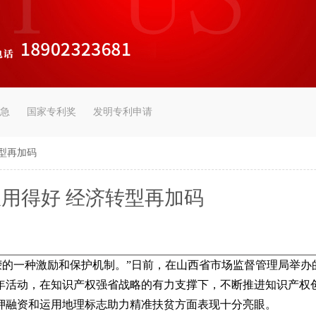
急
国家专利奖
发明专利申请
型再加码
用得好 经济转型再加码
荣的一种激励和保护机制。
”
日前，在山西省市场监督管理局举办
设年活动，在知识产权强省战略的有力支撑下，不断推进知识产权
押融资和运用地理标志助力精准扶贫方面表现十分亮眼。