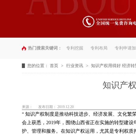
热门搜索关键词：
专利挖掘
专利布局
专利申请加
您的位置：
首页
>
行业资讯
>
知识产权用得好 经济转
知识产权
来源：
发布日期： 2019.12.20
“
知识产权制度是推动科技进步、经济发展、文化繁
会上获悉，
2019年，围绕山西省正在实施的转型建
护、管理和服务。在知识产权运用，尤其是专利权质