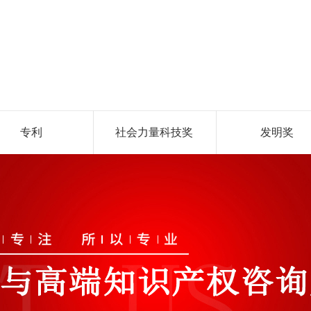
专利
社会力量科技奖
发明奖