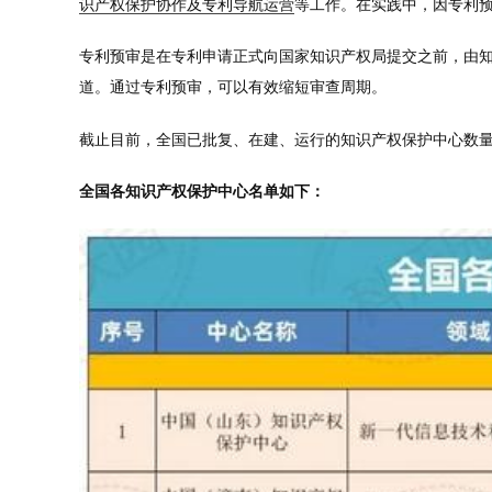
识产权保护协作及专利导航运营
等工作。在实践中，因专利
专利预审是在专利申请正式向国家知识产权局提交之前，由
道。通过专利预审，可以有效缩短审查周期。
截止目前，全国已批复、在建、运行的知识产权保护中心数量
全国各知识产权保护中心名单如下：