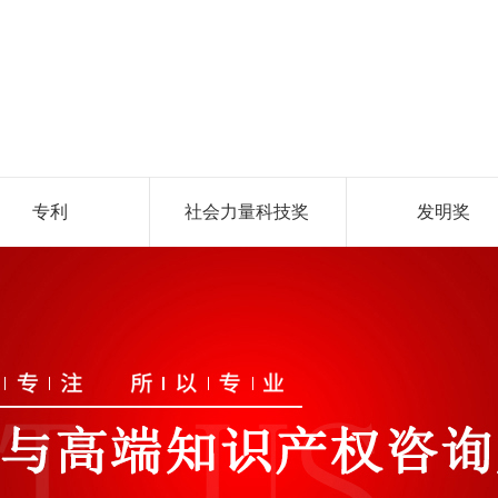
专利
社会力量科技奖
发明奖