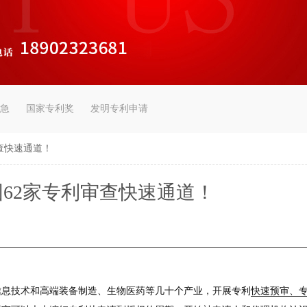
急
国家专利奖
发明专利申请
查快速通道！
62家专利审查快速通道！
信息技术和高端装备制造、生物医药等几十个产业，开展专利
快速预审、