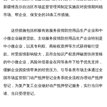
新疆维吾尔自治区市场监督管理局制定实施应对疫情期间稳
市场、帮企业、保安全的16条工作措施。
这些措施包括积极有效服务疫情防控用品生产企业和中
小微企业融资贷款。主动服务疫情防控用品生产企业特别是
中小微企业，以其专利权、商标权质押等方式获得银行贷
款。对受疫情影响较大，且符合知识产权质押融资扶持资格
的中小微企业，风险补偿基金在同等条件下给予优先支持，
缓解企业因疫情带来的经营压力。引导各类市场主体通过全
国市场监管部门动产抵押登记业务系统全流程办理动产抵押
登记，为复产复工企业做好动产抵押登记服务，实行当日申
请、当日受理登记。