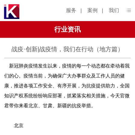
服务
|
案例
|
我们
行业资讯
战疫·创新|战疫情，我们在行动（地方篇）
新冠肺炎疫情发生以来，疫情的每一个动态都在牵动着我
们的心。疫情当前，为确保广大办事群众及工作人员的健
康，推进各项工作安全、有序开展，为抗疫提供助力，全国
知识产权系统纷纷响应部署，抓紧落实相关措施，今天官微
君带你来看北京、甘肃、新疆的抗疫举措。
北京