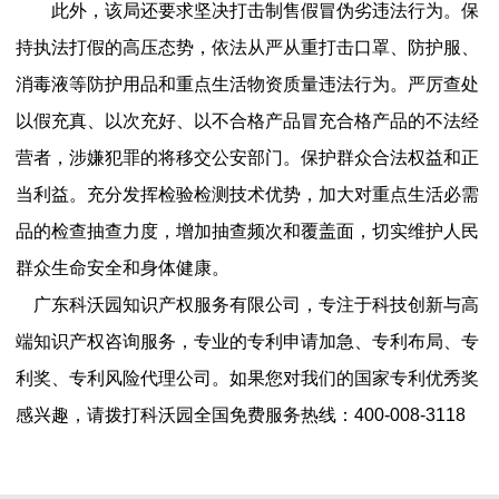
此外，该局还要求坚决打击制售假冒伪劣违法行为。保
持执法打假的高压态势，依法从严从重打击口罩、防护服、
消毒液等防护用品和重点生活物资质量违法行为。严厉查处
以假充真、以次充好、以不合格产品冒充合格产品的不法经
营者，涉嫌犯罪的将移交公安部门。保护群众合法权益和正
当利益。充分发挥检验检测技术优势，加大对重点生活必需
品的检查抽查力度，增加抽查频次和覆盖面，切实维护人民
群众生命安全和身体健康。
广东科沃园知识产权服务有限公司，专注于科技创新与高
端知识产权咨询服务，专业的专利申请加急、专利布局、专
利奖、专利风险代理公司。如果您对我们的国家专利优秀奖
感兴趣，请拨打科沃园全国免费服务热线：400-008-3118