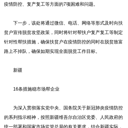
疫情防控、复产复工等方面的7项困难和问题。
下一步，该处将通过微信、电话、网络等形式及时向扶
贫户宣传脱贫攻坚政策，同时将针对帮扶户复产复工等制定
针对性帮扶措施，确保扶贫户在疫情防控的同时在脱贫致富
路上不掉队，确保如期实现全面脱贫工作目标。
新疆
16条措施稳市场帮企业
为深入贯彻落实党中央、国务院关于新冠肺炎疫情防控
的系列指示精神，按照新疆维吾尔自治区党委、人民政府的
统一部署和国家市场监管总局的有关要求，结合新疆实际，