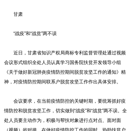
甘肃
“战疫”和“战贫”两不误
近日，甘肃省知识产权局商标专利监督管理处通过视频
会议形式组织全处人员认真学习国务院扶贫开发领导小组
《关于做好新冠肺炎疫情防控期间脱贫攻坚工作的通知》精
神，对疫情防控期间联系户脱贫攻坚工作作出具体安排。
会议要求，在当前疫情防控的关键时期，要统筹抓好疫
情防控和脱贫攻坚工作，切实做到“战疫”和“战贫”两不误。全
处人员要主动作为，积极与帮扶对象进行点对点、面对面
（视频）的对接，在做好疫情防控工作的同时，协助扶贫户