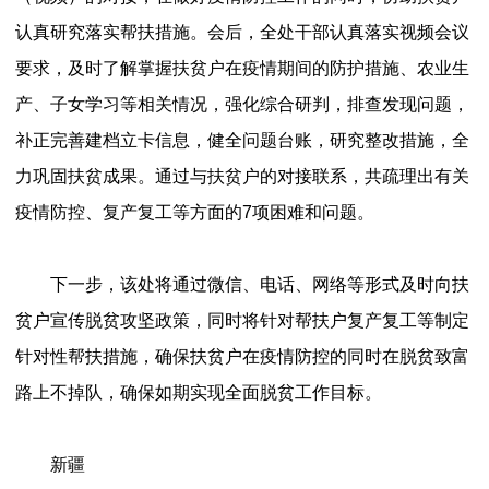
认真研究落实帮扶措施。会后，全处干部认真落实视频会议
要求，及时了解掌握扶贫户在疫情期间的防护措施、农业生
产、子女学习等相关情况，强化综合研判，排查发现问题，
补正完善建档立卡信息，健全问题台账，研究整改措施，全
力巩固扶贫成果。通过与扶贫户的对接联系，共疏理出有关
疫情防控、复产复工等方面的7项困难和问题。
下一步，该处将通过微信、电话、网络等形式及时向扶
贫户宣传脱贫攻坚政策，同时将针对帮扶户复产复工等制定
针对性帮扶措施，确保扶贫户在疫情防控的同时在脱贫致富
路上不掉队，确保如期实现全面脱贫工作目标。
新疆