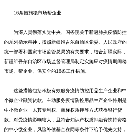
16条措施稳市场帮企业
为深入贯彻落实党中央、国务院关于新冠肺炎疫情防控
的系列指示精神，按照新疆维吾尔自治区党委、人民政府的
统一部署和国家市场监管总局的有关要求，结合新疆实际，
新疆维吾尔自治区市场监督管理局制定实施应对疫情期间稳
市场、帮企业、保安全的16条工作措施。
这些措施包括积极有效服务疫情防控用品生产企业和中
小微企业融资贷款。主动服务疫情防控用品生产企业特别是
中小微企业，以其专利权、商标权质押等方式获得银行贷
款。对受疫情影响较大，且符合知识产权质押融资扶持资格
的中小微企业，风险补偿基金在同等条件下给予优先支持，