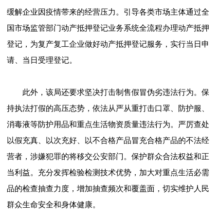
缓解企业因疫情带来的经营压力。引导各类市场主体通过全
国市场监管部门动产抵押登记业务系统全流程办理动产抵押
登记，为复产复工企业做好动产抵押登记服务，实行当日申
请、当日受理登记。
此外，该局还要求坚决打击制售假冒伪劣违法行为。保
持执法打假的高压态势，依法从严从重打击口罩、防护服、
消毒液等防护用品和重点生活物资质量违法行为。严厉查处
以假充真、以次充好、以不合格产品冒充合格产品的不法经
营者，涉嫌犯罪的将移交公安部门。保护群众合法权益和正
当利益。充分发挥检验检测技术优势，加大对重点生活必需
品的检查抽查力度，增加抽查频次和覆盖面，切实维护人民
群众生命安全和身体健康。