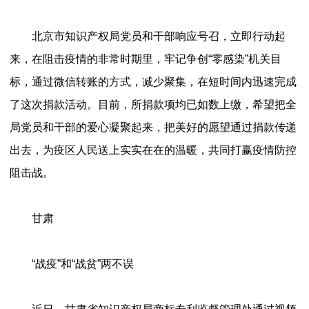
北京市知识产权局党员和干部响应号召，立即行动起
来，在阻击疫情的非常时期里，牢记争创“零感染”机关目
标，通过微信转账的方式，减少聚集，在短时间内迅速完成
了这次捐款活动。目前，所捐款项均已如数上缴，希望把全
局党员和干部的爱心凝聚起来，把美好的愿望通过捐款传递
出去，为疫区人民送上实实在在的温暖，共同打赢疫情防控
阻击战。
甘肃
“战疫”和“战贫”两不误