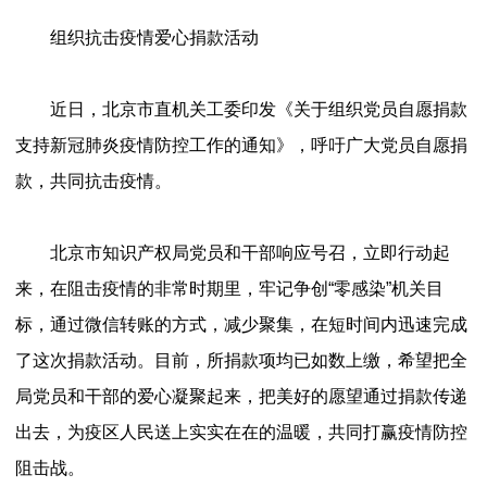
组织抗击疫情爱心捐款活动
近日，北京市直机关工委印发《关于组织党员自愿捐款
支持新冠肺炎疫情防控工作的通知》，呼吁广大党员自愿捐
款，共同抗击疫情。
北京市知识产权局党员和干部响应号召，立即行动起
来，在阻击疫情的非常时期里，牢记争创“零感染”机关目
标，通过微信转账的方式，减少聚集，在短时间内迅速完成
了这次捐款活动。目前，所捐款项均已如数上缴，希望把全
局党员和干部的爱心凝聚起来，把美好的愿望通过捐款传递
出去，为疫区人民送上实实在在的温暖，共同打赢疫情防控
阻击战。