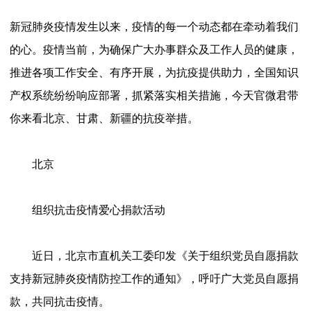
新冠肺炎疫情发生以来，疫情的每一个动态都在牵动着我们
的心。疫情当前，为确保广大办事群众及工作人员的健康，
推进各项工作安全、有序开展，为抗疫提供助力，全国知识
产权系统纷纷响应部署，抓紧落实相关措施，今天官微君带
你来看北京、甘肃、新疆的抗疫举措。
北京
组织抗击疫情爱心捐款活动
近日，北京市直机关工委印发《关于组织党员自愿捐款
支持新冠肺炎疫情防控工作的通知》，呼吁广大党员自愿捐
款，共同抗击疫情。